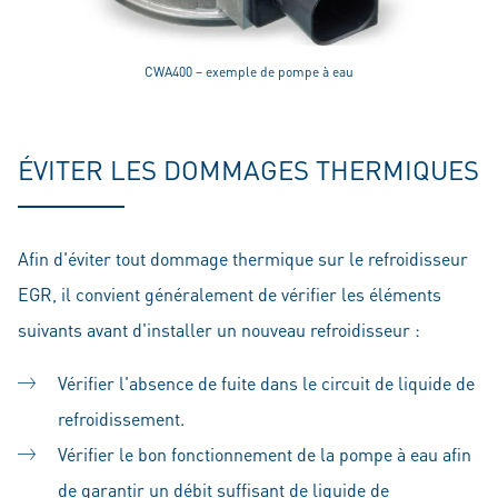
CWA400 – exemple de pompe à eau
ÉVITER LES DOMMAGES THERMIQUES
Afin d'éviter tout dommage thermique sur le refroidisseur
EGR, il convient généralement de vérifier les éléments
suivants avant d'installer un nouveau refroidisseur :
Vérifier l'absence de fuite dans le circuit de liquide de
refroidissement.
Vérifier le bon fonctionnement de la pompe à eau afin
de garantir un débit suffisant de liquide de