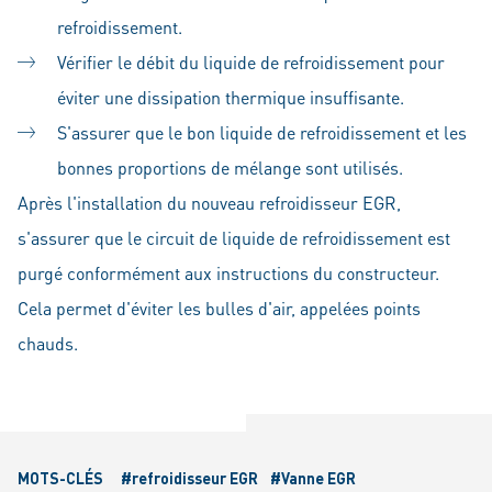
refroidissement.
Vérifier le débit du liquide de refroidissement pour
éviter une dissipation thermique insuffisante.
S'assurer que le bon liquide de refroidissement et les
bonnes proportions de mélange sont utilisés.
Après l'installation du nouveau refroidisseur EGR,
s'assurer que le circuit de liquide de refroidissement est
purgé conformément aux instructions du constructeur.
Cela permet d'éviter les bulles d'air, appelées points
chauds.
MOTS-CLÉS
#refroidisseur EGR
#Vanne EGR