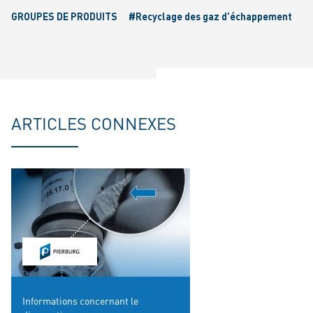
GROUPES DE PRODUITS
#Recyclage des gaz d'échappement
ARTICLES CONNEXES
Informations concernant le