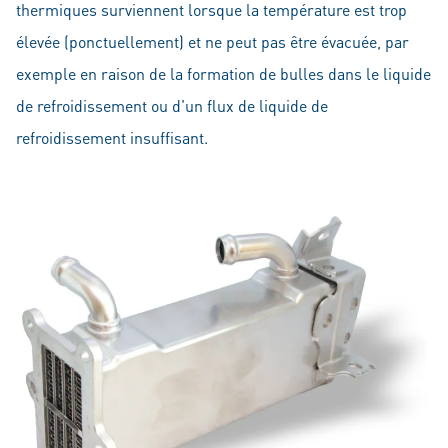
thermiques surviennent lorsque la température est trop
élevée (ponctuellement) et ne peut pas être évacuée, par
exemple en raison de la formation de bulles dans le liquide
de refroidissement ou d'un flux de liquide de
refroidissement insuffisant.