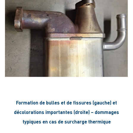
Formation de bulles et de fissures (gauche) et
décolorations importantes (droite) – dommages
typiques en cas de surcharge thermique