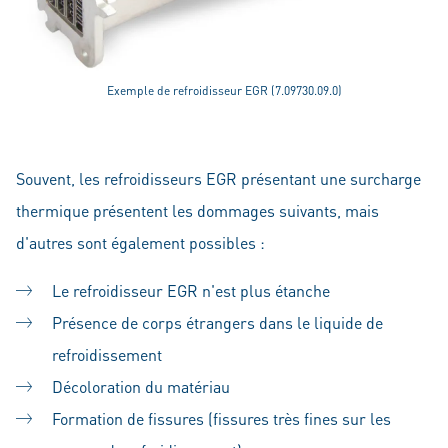
Exemple de refroidisseur EGR (7.09730.09.0)
Souvent, les refroidisseurs EGR présentant une surcharge
thermique présentent les dommages suivants, mais
d'autres sont également possibles :
Le refroidisseur EGR n'est plus étanche
Présence de corps étrangers dans le liquide de
refroidissement
Décoloration du matériau
Formation de fissures (fissures très fines sur les