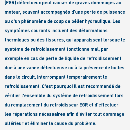
(EGR) défectueux peut causer de graves dommages au
moteur, souvent accompagnés d'une perte de puissance
ou d'un phénomène de coup de bélier hydraulique. Les
symptômes courants incluent des déformations
thermiques ou des fissures, qui apparaissent lorsque le
système de refroidissement fonctionne mal, par
exemple en cas de perte de liquide de refroidissement
due à une vanne défectueuse ou à la présence de bulles
dans le circuit, interrompant temporairement le
refroidissement. C'est pourquoi il est recommandé de
vérifier l'ensemble du système de refroidissement lors
du remplacement du refroidisseur EGR et d'effectuer
les réparations nécessaires afin d'éviter tout dommage
ultérieur et éliminer la cause du problème.