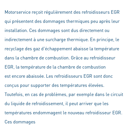
Motorservice reçoit régulièrement des refroidisseurs EGR
qui présentent des dommages thermiques peu après leur
installation. Ces dommages sont dus directement ou
indirectement à une surcharge thermique. En principe, le
recyclage des gaz d'échappement abaisse la température
dans la chambre de combustion. Grâce au refroidisseur
EGR, la température de la chambre de combustion
est encore abaissée. Les refroidisseurs EGR sont donc
conçus pour supporter des températures élevées.
Toutefois, en cas de problèmes, par exemple dans le circuit
du liquide de refroidissement, il peut arriver que les
températures endommagent le nouveau refroidisseur EGR.
Ces dommages