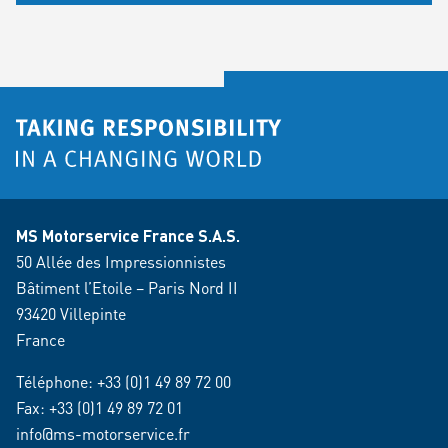
MS Motorservice France S.A.S.
50 Allée des Impressionnistes
Bâtiment l’Etoile – Paris Nord II
93420 Villepinte
France
Téléphone:
+33 (0)1 49 89 72 00
Fax: +33 (0)1 49 89 72 01
info@ms-motorservice.fr