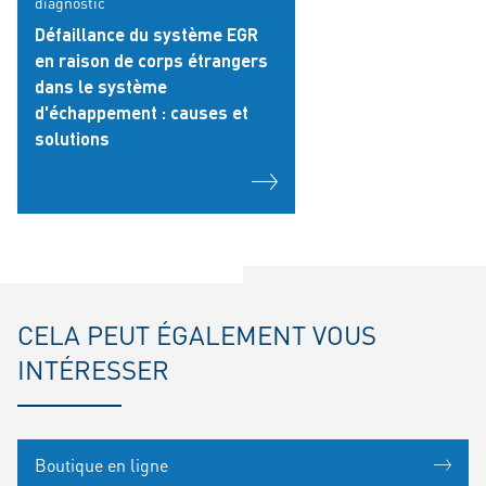
diagnostic
Défaillance du système EGR
en raison de corps étrangers
dans le système
d'échappement : causes et
solutions
CELA PEUT ÉGALEMENT VOUS
INTÉRESSER
Boutique en ligne