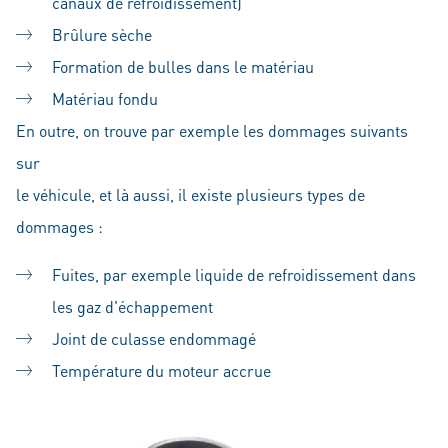
canaux de refroidissement)
Brûlure sèche
Formation de bulles dans le matériau
Matériau fondu
En outre, on trouve par exemple les dommages suivants
sur
le véhicule, et là aussi, il existe plusieurs types de
dommages :
Fuites, par exemple liquide de refroidissement dans
les gaz d'échappement
Joint de culasse endommagé
Température du moteur accrue