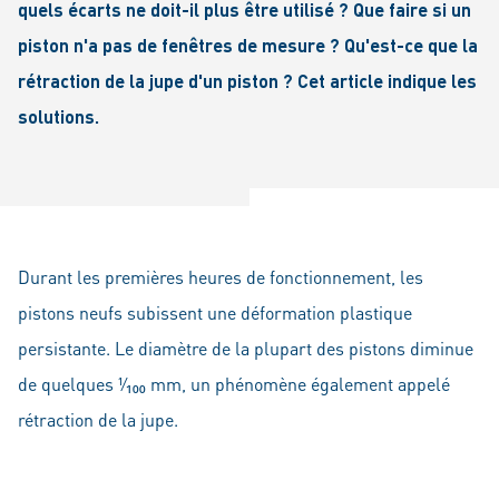
quels écarts ne doit-il plus être utilisé ? Que faire si un
piston n'a pas de fenêtres de mesure ? Qu'est-ce que la
rétraction de la jupe d'un piston ? Cet article indique les
solutions.
Durant les premières heures de fonctionnement, les
pistons neufs subissent une déformation plastique
persistante. Le diamètre de la plupart des pistons diminue
de quelques ¹⁄₁₀₀ mm, un phénomène également appelé
rétraction de la jupe.