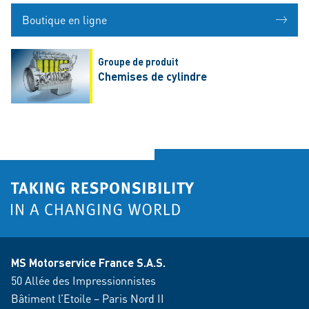
Boutique en ligne
Groupe de produit
Chemises de cylindre
MS Motorservice France S.A.S.
50 Allée des Impressionnistes
Bâtiment l’Etoile – Paris Nord II