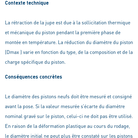
Contexte technique
La rétraction de la jupe est due à la sollicitation thermique
et mécanique du piston pendant la première phase de
montée en température. La réduction du diamètre du piston
(Dmax ) varie en fonction du type, de la composition et de la
charge spécifique du piston.
Conséquences concrètes
Le diamètre des pistons neufs doit être mesuré et consigné
avant la pose. Si la valeur mesurée s’écarte du diamètre
nominal gravé sur le piston, celui-ci ne doit pas être utilisé.
En raison de la déformation plastique au cours du rodage,
le diamètre initial ne peut plus être constaté sur les pistons