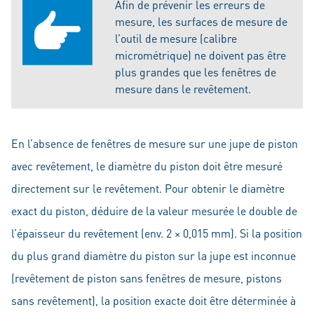
Afin de prévenir les erreurs de
mesure, les surfaces de mesure de
l’outil de mesure (calibre
micrométrique) ne doivent pas être
plus grandes que les fenêtres de
mesure dans le revêtement.
En l’absence de fenêtres de mesure sur une jupe de piston
avec revêtement, le diamètre du piston doit être mesuré
directement sur le revêtement. Pour obtenir le diamètre
exact du piston, déduire de la valeur mesurée le double de
l’épaisseur du revêtement (env. 2 × 0,015 mm). Si la position
du plus grand diamètre du piston sur la jupe est inconnue
(revêtement de piston sans fenêtres de mesure, pistons
sans revêtement), la position exacte doit être déterminée à