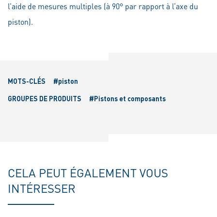
l’aide de mesures multiples (à 90° par rapport à l’axe du
piston).
MOTS-CLÉS
#piston
GROUPES DE PRODUITS
#Pistons et composants
CELA PEUT ÉGALEMENT VOUS
INTÉRESSER