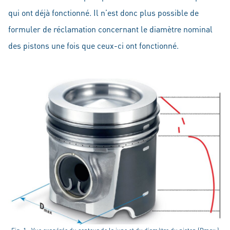
qui ont déjà fonctionné. Il n’est donc plus possible de
formuler de réclamation concernant le diamètre nominal
des pistons une fois que ceux-ci ont fonctionné.