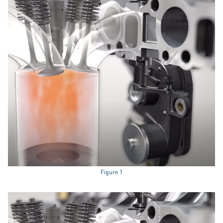
Figure 1