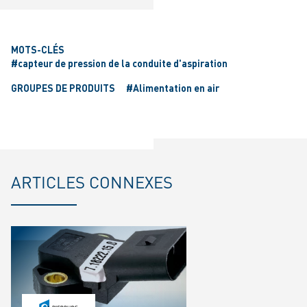
MOTS-CLÉS
#capteur de pression de la conduite d'aspiration
GROUPES DE PRODUITS
#Alimentation en air
ARTICLES CONNEXES