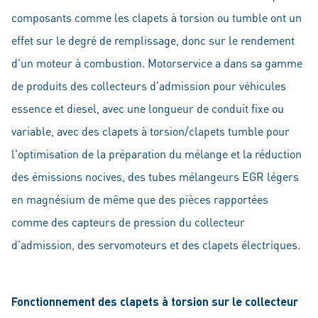
composants comme les clapets à torsion ou tumble ont un
effet sur le degré de remplissage, donc sur le rendement
d'un moteur à combustion. Motorservice a dans sa gamme
de produits des collecteurs d'admission pour véhicules
essence et diesel, avec une longueur de conduit fixe ou
variable, avec des clapets à torsion/clapets tumble pour
l'optimisation de la préparation du mélange et la réduction
des émissions nocives, des tubes mélangeurs EGR légers
en magnésium de même que des pièces rapportées
comme des capteurs de pression du collecteur
d'admission, des servomoteurs et des clapets électriques.
Fonctionnement des clapets à torsion sur le collecteur