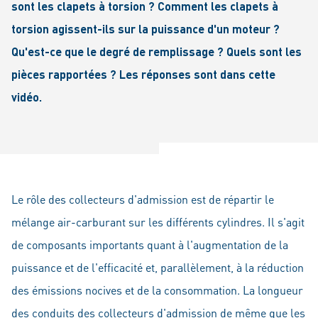
sont les clapets à torsion ? Comment les clapets à
torsion agissent-ils sur la puissance d'un moteur ?
Qu'est-ce que le degré de remplissage ? Quels sont les
pièces rapportées ? Les réponses sont dans cette
vidéo.
Le rôle des collecteurs d'admission est de répartir le
mélange air-carburant sur les différents cylindres. Il s'agit
de composants importants quant à l'augmentation de la
puissance et de l'efficacité et, parallèlement, à la réduction
des émissions nocives et de la consommation. La longueur
des conduits des collecteurs d'admission de même que les