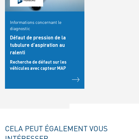
Informations concernant le
diagnostic
Défaut de pression de la
tubulure d’aspiration au
ralenti
Recherche de défaut sur les
véhicules avec capteur MAP
CELA PEUT ÉGALEMENT VOUS
INTÉRESSER