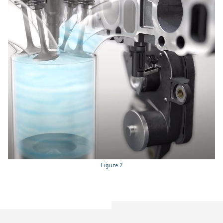
Figure 2