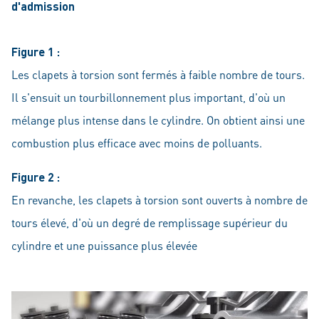
d'admission
Figure 1 :
Les clapets à torsion sont fermés à faible nombre de tours.
Il s'ensuit un tourbillonnement plus important, d'où un
mélange plus intense dans le cylindre. On obtient ainsi une
combustion plus efficace avec moins de polluants.
Figure 2 :
En revanche, les clapets à torsion sont ouverts à nombre de
tours élevé, d'où un degré de remplissage supérieur du
cylindre et une puissance plus élevée