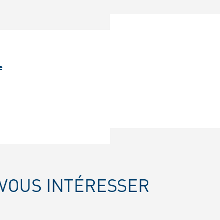
e
VOUS INTÉRESSER