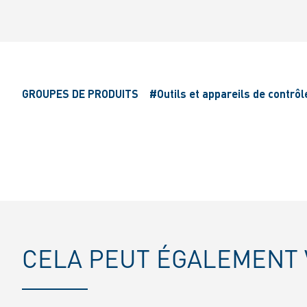
GROUPES DE PRODUITS
#Outils et appareils de contrôl
CELA PEUT ÉGALEMENT 