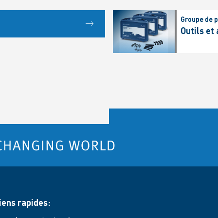
Groupe de p
Outils et
iens rapides: