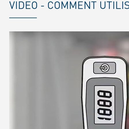
VIDEO - COMMENT UTILI