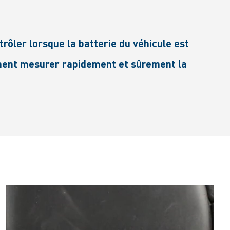
ôler lorsque la batterie du véhicule est
ment mesurer rapidement et sûrement la