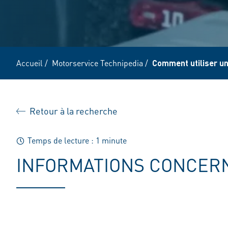
Accueil
/
Motorservice Technipedia
/
Comment utiliser u
Retour à la recherche
Temps de lecture : 1 minute
INFORMATIONS CONCERN