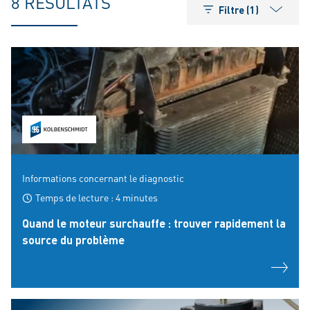
8 RÉSULTATS
Filtre (1)
Informations concernant le diagnostic
Temps de lecture : 4 minutes
Quand le moteur surchauffe : trouver rapidement la
source du problème