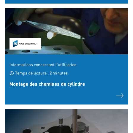
Informations concernant l'utilisation
Temps de lecture : 2 minutes
Montage des chemises de cylindre