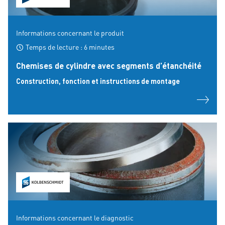
Informations concernant le produit
Temps de lecture : 6 minutes
Chemises de cylindre avec segments d’étanchéité
Construction, fonction et instructions de montage
Informations concernant le diagnostic