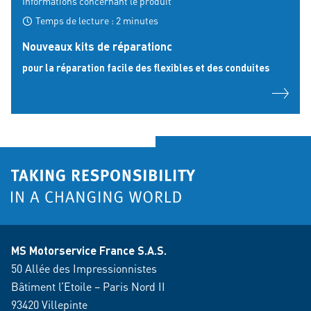
Informations concernant le produit
Temps de lecture : 2 minutes
Nouveaux kits de réparationc
pour la réparation facile des flexibles et des conduites
MS Motorservice France S.A.S.
50 Allée des Impressionnistes
Bâtiment l’Etoile – Paris Nord II
93420 Villepinte