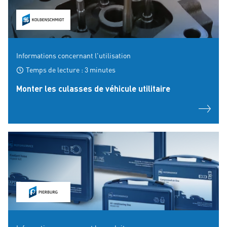
Informations concernant l'utilisation
Temps de lecture : 3 minutes
Monter les culasses de véhicule utilitaire