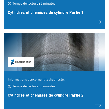
Temps de lecture : 8 minutes
Cylindres et chemises de cylindre Partie 1
Informations concernant le diagnostic
Temps de lecture : 8 minutes
Cylindres et chemises de cylindre Partie 2