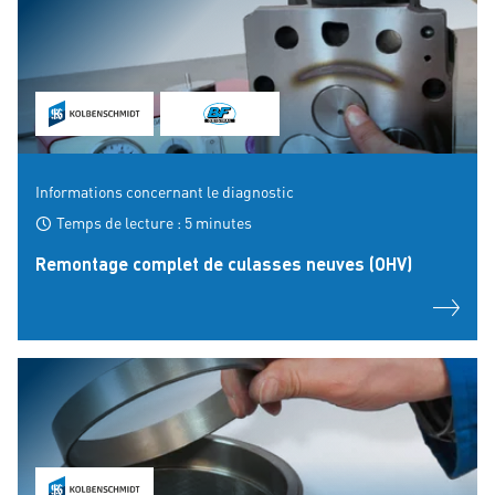
Informations concernant le diagnostic
Temps de lecture : 5 minutes
Remontage complet de culasses neuves (OHV)