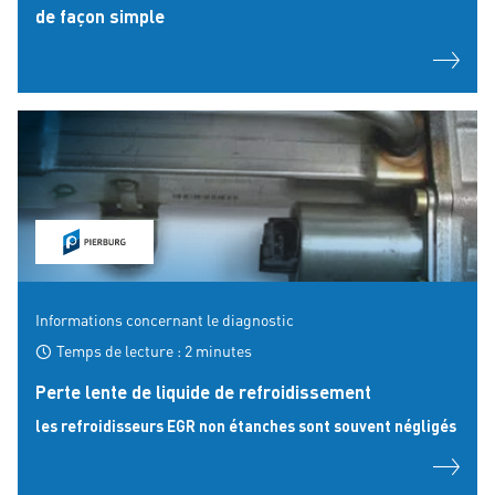
de façon simple
Informations concernant le diagnostic
Temps de lecture : 2 minutes
Perte lente de liquide de refroidissement
les refroidisseurs EGR non étanches sont souvent négligés