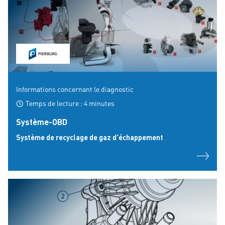
Informations concernant le diagnostic
Temps de lecture : 4 minutes
Système-OBD
Système de recyclage de gaz d'échappement