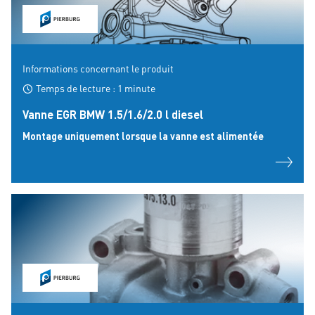
Informations concernant le produit
Temps de lecture : 1 minute
Vanne EGR BMW 1.5/1.6/2.0 l diesel
Montage uniquement lorsque la vanne est alimentée