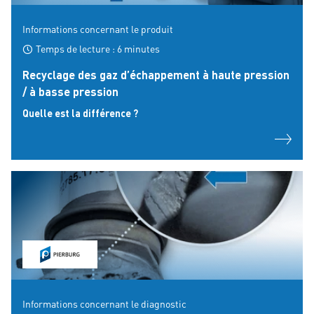
Informations concernant le produit
Temps de lecture : 6 minutes
Recyclage des gaz d’échappement à haute pression
/ à basse pression
Quelle est la différence ?
Informations concernant le diagnostic