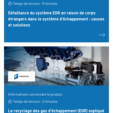
Temps de lecture : 5 minutes
Défaillance du système EGR en raison de corps
étrangers dans le système d'échappement : causes
et solutions
Informations concernant le produit
Temps de lecture : 2 minutes
Le recyclage des gaz d'échappement (EGR) expliqué