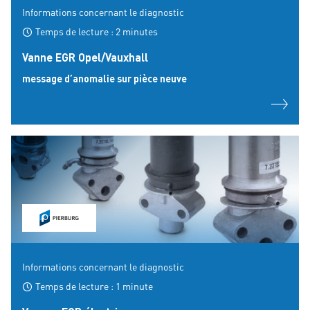
Informations concernant le diagnostic
Temps de lecture : 2 minutes
Vanne EGR Opel/Vauxhall
message d’anomalie sur pièce neuve
Informations concernant le diagnostic
Temps de lecture : 1 minute