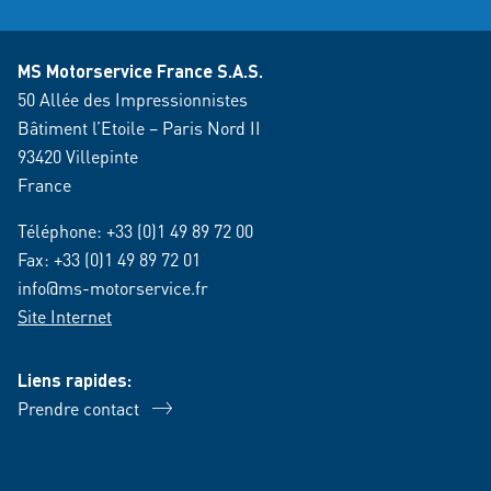
MS Motorservice France S.A.S.
50 Allée des Impressionnistes
Bâtiment l’Etoile – Paris Nord II
93420 Villepinte
France
Téléphone:
+33 (0)1 49 89 72 00
Fax: +33 (0)1 49 89 72 01
info@ms-motorservice.fr
Site Internet
Liens rapides:
Prendre contact