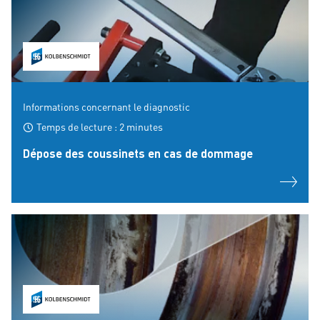
Informations concernant le diagnostic
Temps de lecture : 2 minutes
Dépose des coussinets en cas de dommage