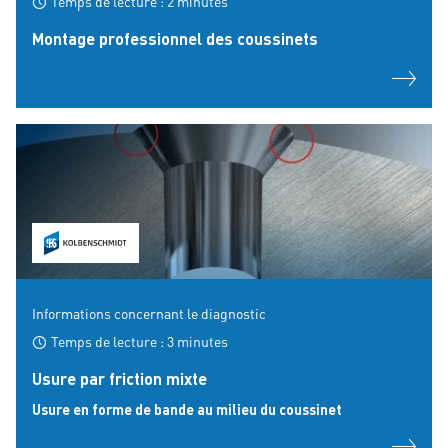
Temps de lecture : 2 minutes
Montage professionnel des coussinets
Informations concernant le diagnostic
Temps de lecture : 3 minutes
Usure par friction mixte
Usure en forme de bande au milieu du coussinet