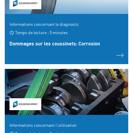
Informations concernant le diagnostic
Temps de lecture : 5 minutes
Dommages sur les coussinets: Corrosion
Informations concernant l'utilisation