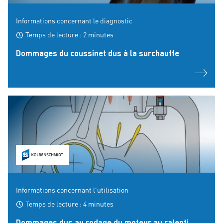
Informations concernant le diagnostic
Temps de lecture : 2 minutes
Dommages du coussinet dus à la surchauffe
Informations concernant l'utilisation
Temps de lecture : 4 minutes
Dommages dus au rodage du moteur au ralenti