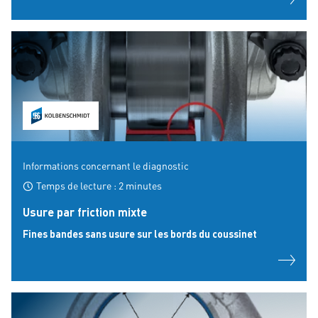
Informations concernant le diagnostic
Temps de lecture : 2 minutes
Usure par friction mixte
Fines bandes sans usure sur les bords du coussinet