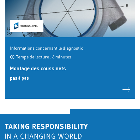
Informations concernant le diagnostic
Temps de lecture : 6 minutes
Montage des coussinets
pas à pas