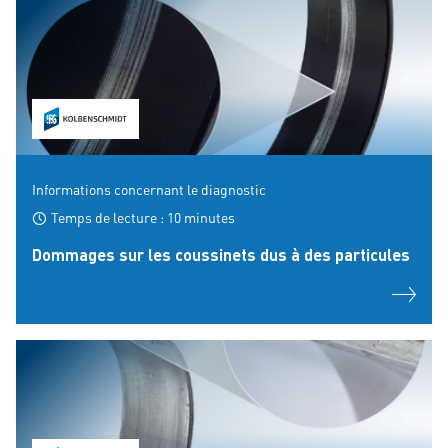
Informations concernant le diagnostic
Temps de lecture : 10 minutes
Dommages sur les coussinets dus à des particules