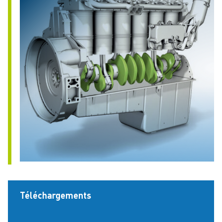
Téléchargements