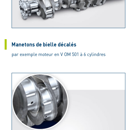
Manetons de bielle décalés
par exemple moteur en V OM 501 à 6 cylindres