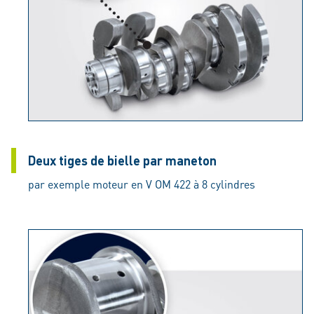
Deux tiges de bielle par maneton
par exemple moteur en V OM 422 à 8 cylindres