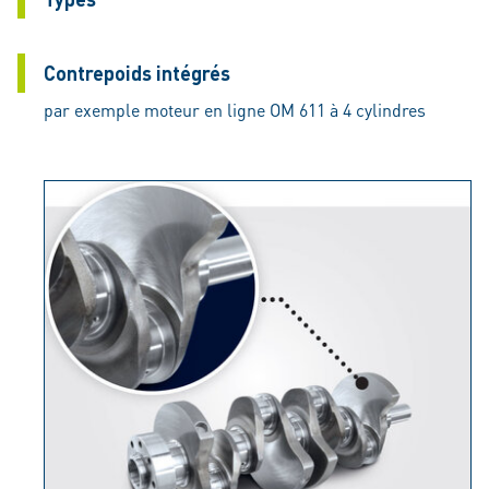
Contrepoids intégrés
par exemple moteur en ligne OM 611 à 4 cylindres