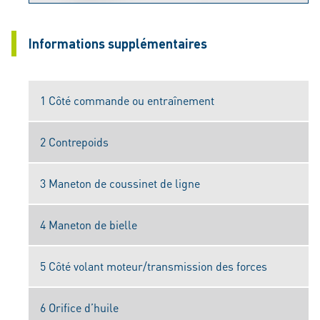
Informations supplémentaires
1 Côté commande ou entraînement
2 Contrepoids
3 Maneton de coussinet de ligne
4 Maneton de bielle
5 Côté volant moteur/transmission des forces
6 Orifice d’huile