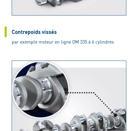
Contrepoids vissés
par exemple moteur en ligne OM 335 à 6 cylindres