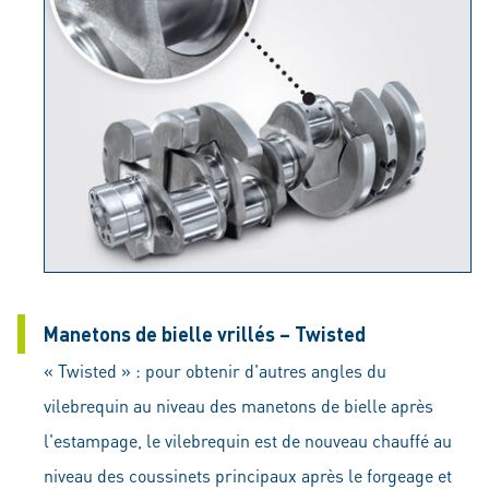
Manetons de bielle vrillés – Twisted
« Twisted » : pour obtenir d'autres angles du
vilebrequin au niveau des manetons de bielle après
l'estampage, le vilebrequin est de nouveau chauffé au
niveau des coussinets principaux après le forgeage et