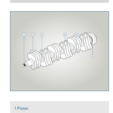
1 Piston