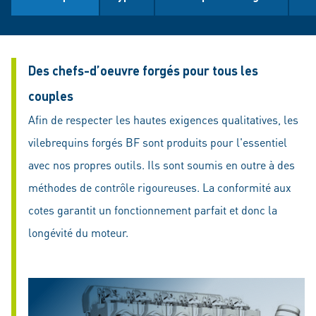
Des chefs-d’oeuvre forgés pour tous les
couples
Afin de respecter les hautes exigences qualitatives, les
vilebrequins forgés BF sont produits pour l'essentiel
avec nos propres outils. Ils sont soumis en outre à des
méthodes de contrôle rigoureuses. La conformité aux
cotes garantit un fonctionnement parfait et donc la
longévité du moteur.