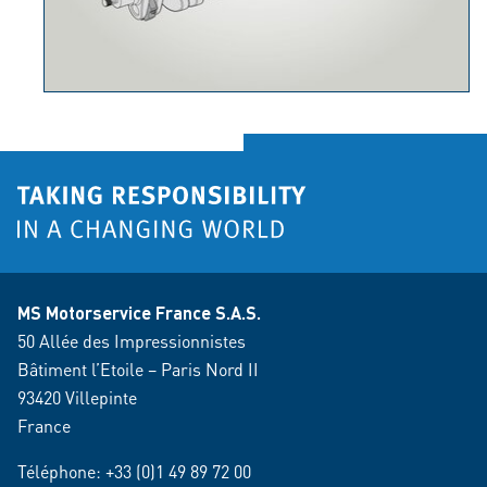
MS Motorservice France S.A.S.
50 Allée des Impressionnistes
Bâtiment l’Etoile – Paris Nord II
93420 Villepinte
France
Téléphone:
+33 (0)1 49 89 72 00