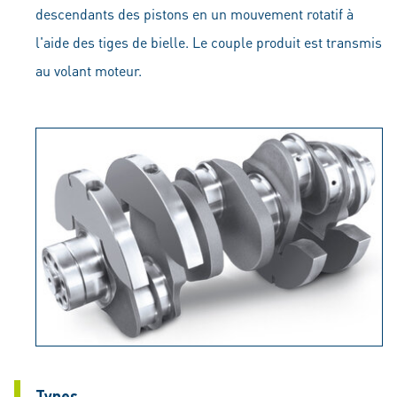
descendants des pistons en un mouvement rotatif à
l'aide des tiges de bielle. Le couple produit est transmis
au volant moteur.
Types