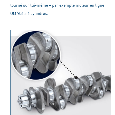
tourné sur lui-même – par exemple moteur en ligne
OM 906 à 6 cylindres.