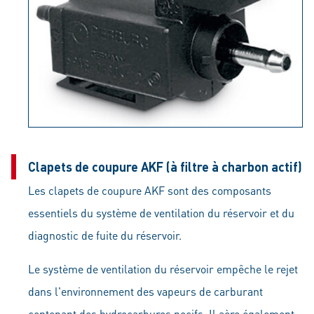
Clapets de coupure AKF (à filtre à charbon actif)
Les clapets de coupure AKF sont des composants
essentiels du système de ventilation du réservoir et du
diagnostic de fuite du réservoir.
Le système de ventilation du réservoir empêche le rejet
dans l'environnement des vapeurs de carburant
contenant des hydrocarbures nocifs. Il aère également