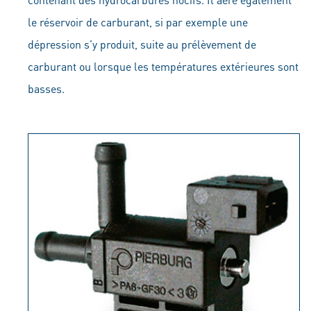
le réservoir de carburant, si par exemple une
dépression s'y produit, suite au prélèvement de
carburant ou lorsque les températures extérieures sont
basses.