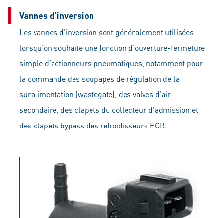
Vannes d'inversion
Les vannes d'inversion sont généralement utilisées
lorsqu'on souhaite une fonction d'ouverture-fermeture
simple d’actionneurs pneumatiques, notamment pour
la commande des soupapes de régulation de la
suralimentation (wastegate), des valves d'air
secondaire, des clapets du collecteur d’admission et
des clapets bypass des refroidisseurs EGR.