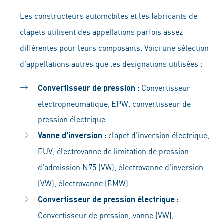
Les constructeurs automobiles et les fabricants de
clapets utilisent des appellations parfois assez
différentes pour leurs composants. Voici une sélection
d'appellations autres que les désignations utilisées :
Convertisseur de pression :
Convertisseur
électropneumatique, EPW, convertisseur de
pression électrique
Vanne d'inversion :
clapet d'inversion électrique,
EUV, électrovanne de limitation de pression
d'admission N75 (VW), électrovanne d'inversion
(VW), électrovanne (BMW)
Convertisseur de pression électrique :
Convertisseur de pression, vanne (VW),