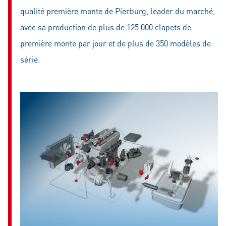
qualité première monte de Pierburg, leader du marché,
avec sa production de plus de 125 000 clapets de
première monte par jour et de plus de 350 modèles de
série.