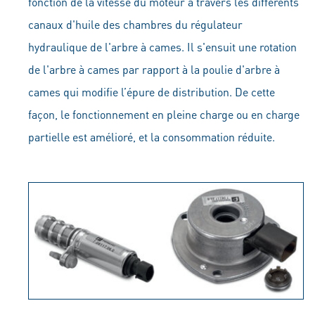
fonction de la vitesse du moteur à travers les différents
canaux d'huile des chambres du régulateur
hydraulique de l'arbre à cames. Il s'ensuit une rotation
de l'arbre à cames par rapport à la poulie d'arbre à
cames qui modifie l’épure de distribution. De cette
façon, le fonctionnement en pleine charge ou en charge
partielle est amélioré, et la consommation réduite.