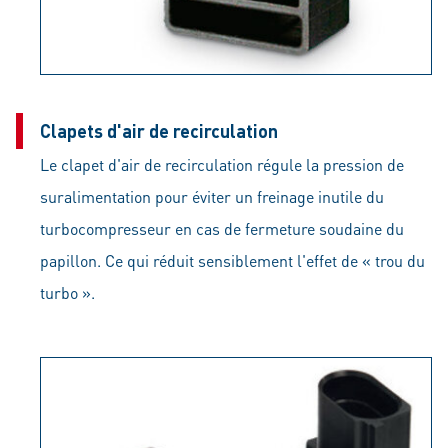
Clapets d'air de recirculation
Le clapet d'air de recirculation régule la pression de
suralimentation pour éviter un freinage inutile du
turbocompresseur en cas de fermeture soudaine du
papillon. Ce qui réduit sensiblement l'effet de « trou du
turbo ».