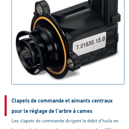
Clapets de commande et aimants centraux
pour le réglage de l'arbre à cames
Les clapets de commande dirigent le débit d'huile en