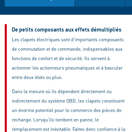
De petits composants aux effets démultipliés
Les clapets électriques sont d'importants composants
de commutation et de commande, indispensables aux
fonctions de confort et de sécurité. Ils servent à
actionner les actionneurs pneumatiques et à basculer
entre deux états ou plus.
Dans la mesure où ils dépendent directement ou
indirectement du système OBD, les clapets constituent
un énorme potentiel pour le commerce des pièces de
rechange. Lorsqu'ils tombent en panne, le
remplacement est inévitable. Faites donc confiance à la