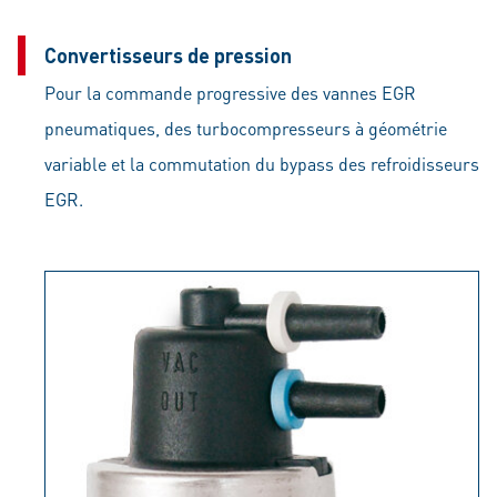
Convertisseurs de pression
Pour la commande progressive des vannes EGR
pneumatiques, des turbocompresseurs à géométrie
variable et la commutation du bypass des refroidisseurs
EGR.