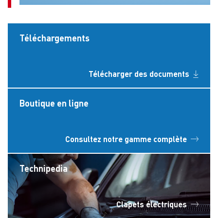
Téléchargements
Télécharger des documents
Boutique en ligne
Consultez notre gamme complète
Technipedia
Clapets électriques