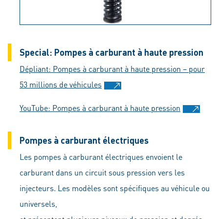
Special: Pompes à carburant à haute pression
Dépliant: Pompes à carburant à haute pression – pour
53 millions de véhicules
YouTube: Pompes à carburant à haute pression
Pompes à carburant électriques
Les pompes à carburant électriques envoient le
carburant dans un circuit sous pression vers les
injecteurs. Les modèles sont spécifiques au véhicule ou
universels,