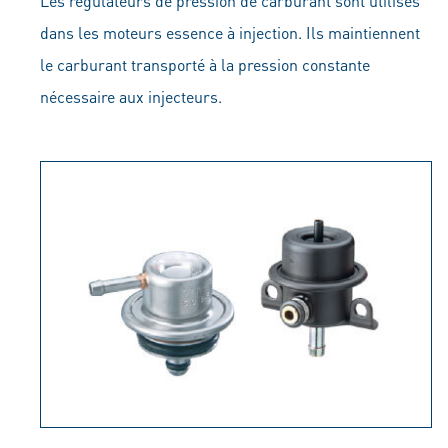
Les régulateurs de pression de carburant sont utilisés
dans les moteurs essence à injection. Ils maintiennent
le carburant transporté à la pression constante
nécessaire aux injecteurs.