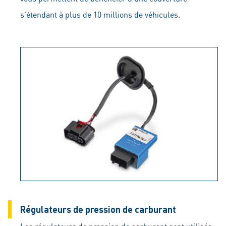
s'étendant à plus de 10 millions de véhicules.
Régulateurs de pression de carburant