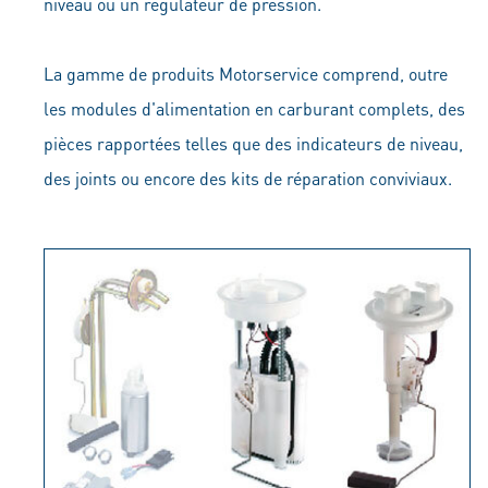
niveau ou un régulateur de pression.
La gamme de produits Motorservice comprend, outre
les modules d'alimentation en carburant complets, des
pièces rapportées telles que des indicateurs de niveau,
des joints ou encore des kits de réparation conviviaux.