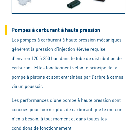
Pompes à carburant à haute pression
Les pompes à carburant à haute pression mécaniques
génèrent la pression d'injection élevée requise,
d'environ 120 à 250 bar, dans le tube de distribution de
carburant. Elles fonctionnent selon le principe de la
pompe à pistons et sont entraînées par l'arbre à cames
via un poussoir.
Les performances d'une pompe à haute pression sont
conçues pour fournir plus de carburant que le moteur
n'en a besoin, à tout moment et dans toutes les
conditions de fonctionnement.