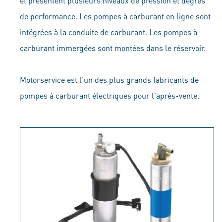
et présentent plusieurs niveaux de pression et degrés
de performance. Les pompes à carburant en ligne sont
intégrées à la conduite de carburant. Les pompes à
carburant immergées sont montées dans le réservoir.
Motorservice est l'un des plus grands fabricants de
pompes à carburant électriques pour l'après-vente.