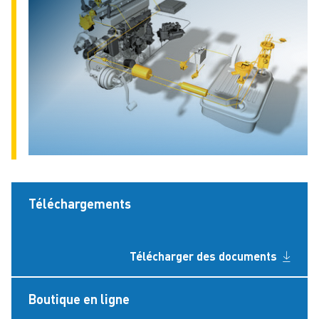
Téléchargements
Télécharger des documents
Boutique en ligne