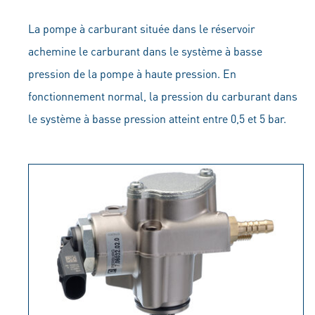
La pompe à carburant située dans le réservoir
achemine le carburant dans le système à basse
pression de la pompe à haute pression. En
fonctionnement normal, la pression du carburant dans
le système à basse pression atteint entre 0,5 et 5 bar.