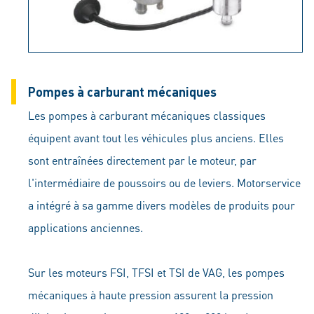
Pompes à carburant mécaniques
Les pompes à carburant mécaniques classiques
équipent avant tout les véhicules plus anciens. Elles
sont entraînées directement par le moteur, par
l'intermédiaire de poussoirs ou de leviers. Motorservice
a intégré à sa gamme divers modèles de produits pour
applications anciennes.
Sur les moteurs FSI, TFSI et TSI de VAG, les pompes
mécaniques à haute pression assurent la pression