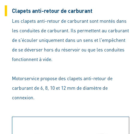
Clapets anti-retour de carburant
Les clapets anti-retour de carburant sont montés dans
les conduites de carburant. Ils permettent au carburant
de s'écouler uniquement dans un sens et l'empêchent
de se déverser hors du réservoir ou que les conduites
fonctionnent à vide.
Motorservice propose des clapets anti-retour de
carburant de 6, 8, 10 et 12 mm de diamètre de
connexion.