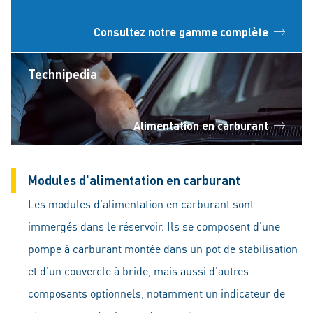
Consultez notre gamme complète
Technipedia
Alimentation en carburant
Modules d'alimentation en carburant
Les modules d'alimentation en carburant sont
immergés dans le réservoir. Ils se composent d'une
pompe à carburant montée dans un pot de stabilisation
et d'un couvercle à bride, mais aussi d’autres
composants optionnels, notamment un indicateur de