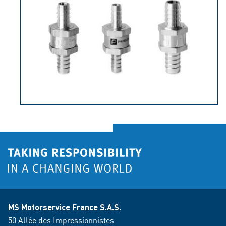
MS Motorservice France S.A.S.
50 Allée des Impressionnistes