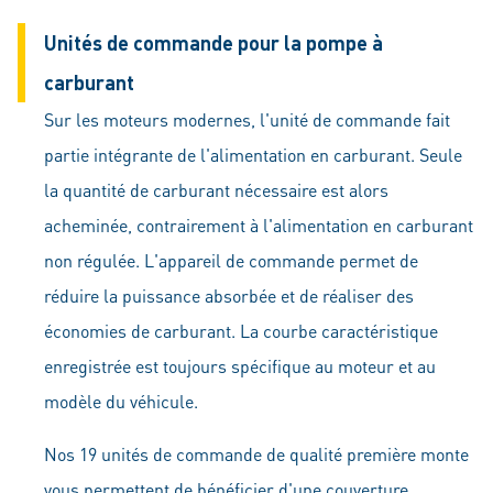
Unités de commande pour la pompe à
carburant
Sur les moteurs modernes, l'unité de commande fait
partie intégrante de l'alimentation en carburant. Seule
la quantité de carburant nécessaire est alors
acheminée, contrairement à l'alimentation en carburant
non régulée. L'appareil de commande permet de
réduire la puissance absorbée et de réaliser des
économies de carburant. La courbe caractéristique
enregistrée est toujours spécifique au moteur et au
modèle du véhicule.
Nos 19 unités de commande de qualité première monte
vous permettent de bénéficier d'une couverture