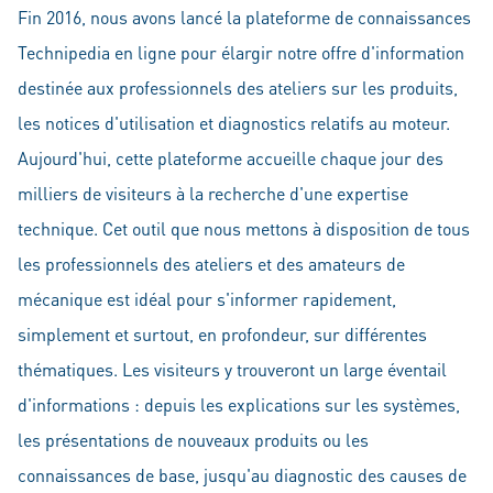
Fin 2016, nous avons lancé la plateforme de connaissances
Technipedia en ligne pour élargir notre offre d'information
destinée aux professionnels des ateliers sur les produits,
les notices d'utilisation et diagnostics relatifs au moteur.
Aujourd'hui, cette plateforme accueille chaque jour des
milliers de visiteurs à la recherche d'une expertise
technique. Cet outil que nous mettons à disposition de tous
les professionnels des ateliers et des amateurs de
mécanique est idéal pour s'informer rapidement,
simplement et surtout, en profondeur, sur différentes
thématiques. Les visiteurs y trouveront un large éventail
d'informations : depuis les explications sur les systèmes,
les présentations de nouveaux produits ou les
connaissances de base, jusqu'au diagnostic des causes de