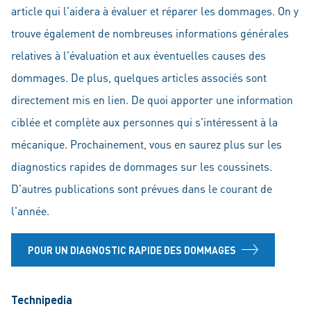
article qui l'aidera à évaluer et réparer les dommages. On y
trouve également de nombreuses informations générales
relatives à l'évaluation et aux éventuelles causes des
dommages. De plus, quelques articles associés sont
directement mis en lien. De quoi apporter une information
ciblée et complète aux personnes qui s'intéressent à la
mécanique. Prochainement, vous en saurez plus sur les
diagnostics rapides de dommages sur les coussinets.
D'autres publications sont prévues dans le courant de
l'année.
POUR UN DIAGNOSTIC RAPIDE DES DOMMAGES
Technipedia