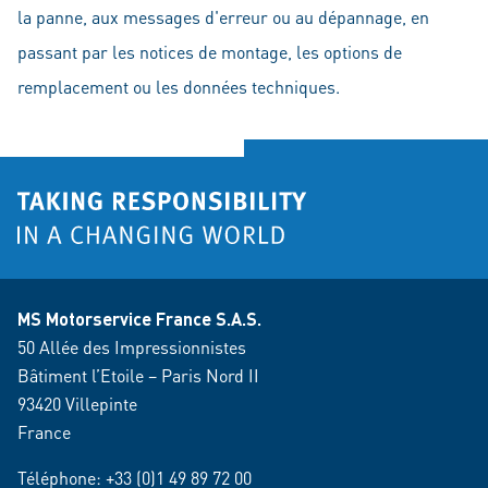
la panne, aux messages d'erreur ou au dépannage, en
passant par les notices de montage, les options de
remplacement ou les données techniques.
MS Motorservice France S.A.S.
50 Allée des Impressionnistes
Bâtiment l’Etoile – Paris Nord II
93420 Villepinte
France
Téléphone:
+33 (0)1 49 89 72 00