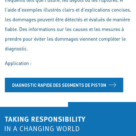
l'aide d'exemples illustrés clairs et d'explications concises,
les dommages peuvent être détectés et évalués de manière
fiable. Des informations sur les causes et les mesures à
prendre pour éviter les dommages viennent compléter le
diagnostic.
Application :
DIAGNOSTIC RAPIDE DES SEGMENTS DE PISTON