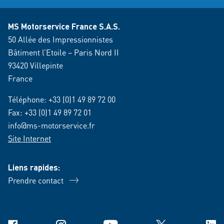
MS Motorservice France S.A.S.
50 Allée des Impressionnistes
Bâtiment l’Etoile – Paris Nord II
93420 Villepinte
France
Téléphone:
+33 (0)1 49 89 72 00
Fax: +33 (0)1 49 89 72 01
info@ms-motorservice.fr
Site Internet
Liens rapides:
Prendre contact