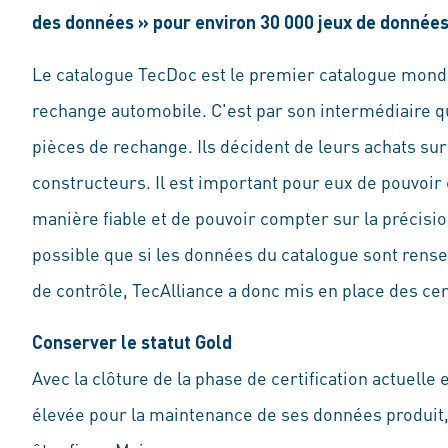
des données » pour environ 30 000 jeux de données 
Le catalogue TecDoc est le premier catalogue mondi
rechange automobile. C'est par son intermédiaire 
pièces de rechange. Ils décident de leurs achats sur
constructeurs. Il est important pour eux de pouvoir
manière fiable et de pouvoir compter sur la précisio
possible que si les données du catalogue sont rens
de contrôle, TecAlliance a donc mis en place des cer
Conserver le statut Gold
Avec la clôture de la phase de certification actuelle
élevée pour la maintenance de ses données produit,