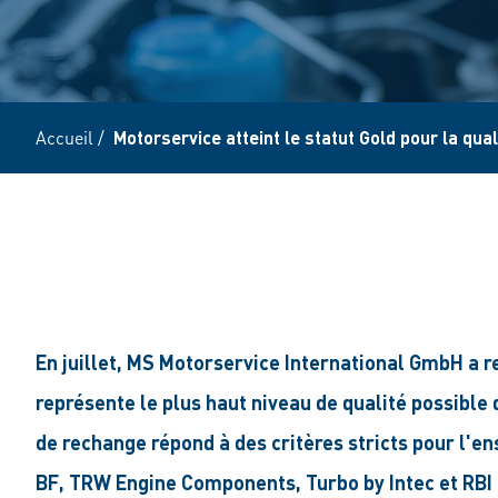
Accueil
/
Motorservice atteint le statut Gold pour la qu
En juillet, MS Motorservice International GmbH a re
représente le plus haut niveau de qualité possible 
de rechange répond à des critères stricts pour l'
BF, TRW Engine Components, Turbo by Intec et RBI 