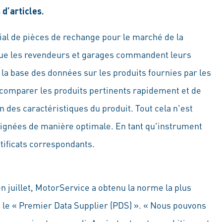
d’articles.
al de pièces de rechange pour le marché de la
que les revendeurs et garages commandent leurs
 la base des données sur les produits fournies par les
 comparer les produits pertinents rapidement et de
n des caractéristiques du produit. Tout cela n'est
eignées de manière optimale. En tant qu'instrument
tificats correspondants.
 en juillet, MotorService a obtenu la norme la plus
 le « Premier Data Supplier (PDS) ». « Nous pouvons