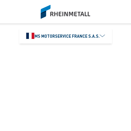
siteLogo
MS MOTORSERVICE FRANCE S.A.S.