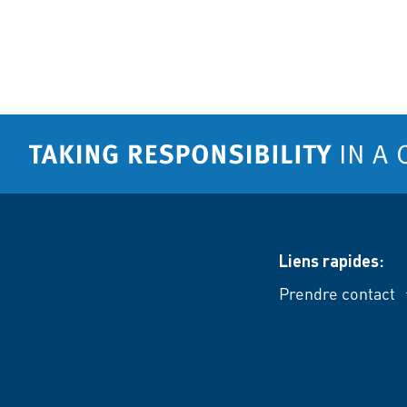
Liens rapides:
Prendre contact