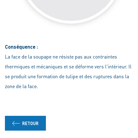
Conséquence :
La face de la soupape ne résiste pas aux contraintes
thermiques et mécaniques et se déforme vers l'intérieur. Il
se produit une formation de tulipe et des ruptures dans la
zone de la face.
RETOUR