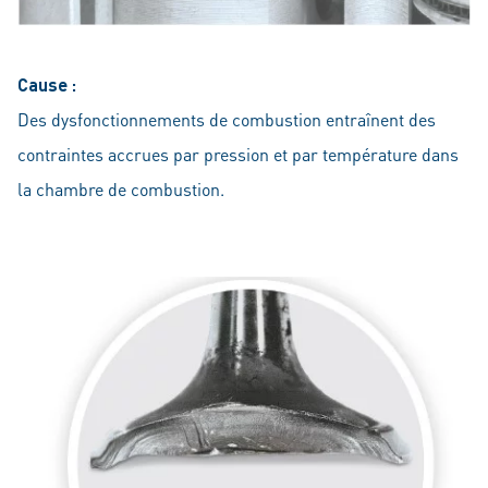
Cause :
Des dysfonctionnements de combustion entraînent des
contraintes accrues par pression et par température dans
la chambre de combustion.