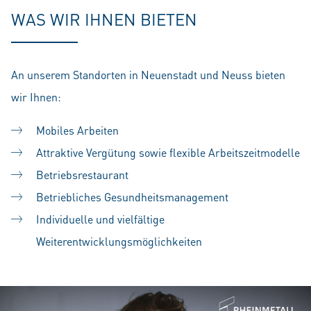
WAS WIR IHNEN BIETEN
An unserem Standorten in Neuenstadt und Neuss bieten
wir Ihnen:
Mobiles Arbeiten
Attraktive Vergütung sowie flexible Arbeitszeitmodelle
Betriebsrestaurant
Betriebliches Gesundheitsmanagement
Individuelle und vielfältige
Weiterentwicklungsmöglichkeiten