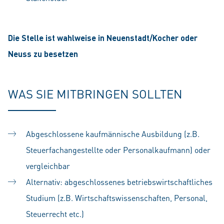
Die Stelle ist wahlweise in Neuenstadt/Kocher oder
Neuss zu besetzen
WAS SIE MITBRINGEN SOLLTEN
Abgeschlossene kaufmännische Ausbildung (z.B.
Steuerfachangestellte oder Personalkaufmann) oder
vergleichbar
Alternativ: abgeschlossenes betriebswirtschaftliches
Studium (z.B. Wirtschaftswissenschaften, Personal,
Steuerrecht etc.)