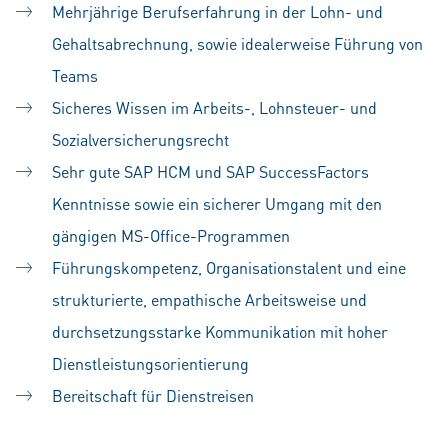
Mehrjährige Berufserfahrung in der Lohn- und
Gehaltsabrechnung, sowie idealerweise Führung von
Teams
Sicheres Wissen im Arbeits-, Lohnsteuer- und
Sozialversicherungsrecht
Sehr gute SAP HCM und SAP SuccessFactors
Kenntnisse sowie ein sicherer Umgang mit den
gängigen MS-Office-Programmen
Führungskompetenz, Organisationstalent und eine
strukturierte, empathische Arbeitsweise und
durchsetzungsstarke Kommunikation mit hoher
Dienstleistungsorientierung
Bereitschaft für Dienstreisen