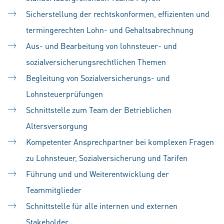
Sicherstellung der rechtskonformen, effizienten und
termingerechten Lohn- und Gehaltsabrechnung
Aus- und Bearbeitung von lohnsteuer- und
sozialversicherungsrechtlichen Themen
Begleitung von Sozialversicherungs- und
Lohnsteuerprüfungen
Schnittstelle zum Team der Betrieblichen
Altersversorgung
Kompetenter Ansprechpartner bei komplexen Fragen
zu Lohnsteuer, Sozialversicherung und Tarifen
Führung und und Weiterentwicklung der
Teammitglieder
Schnittstelle für alle internen und externen
Stakeholder