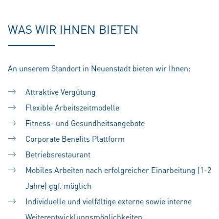
WAS WIR IHNEN BIETEN
An unserem Standort in Neuenstadt bieten wir Ihnen:
Attraktive Vergütung
Flexible Arbeitszeitmodelle
Fitness- und Gesundheitsangebote
Corporate Benefits Plattform
Betriebsrestaurant
Mobiles Arbeiten nach erfolgreicher Einarbeitung (1-2
Jahre) ggf. möglich
Individuelle und vielfältige externe sowie interne
Weiterentwicklungsmöglichkeiten