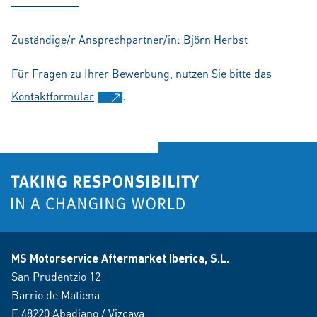
Zuständige/r Ansprechpartner/in: Björn Herbst
Für Fragen zu Ihrer Bewerbung, nutzen Sie bitte das
Kontaktformular
.
MS Motorservice Aftermarket Iberica, S.L.
San Prudentzio 12
Barrio de Matiena
E 48220 Abadiano / Vizcaya