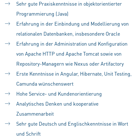
Sehr gute Praxiskenntnisse in objektorientierter
Programmierung (Java)
Erfahrung in der Einbindung und Modellierung von
relationalen Datenbanken, insbesondere Oracle
Erfahrung in der Administration und Konfiguration
von Apache HTTP und Apache Tomcat sowie von
Repository-Managern wie Nexus oder Artifactory
Erste Kenntnisse in Angular, Hibernate, Unit Testing,
Camunda wünschenswert
Hohe Service- und Kundenorientierung
Analytisches Denken und kooperative
Zusammenarbeit
Sehr gute Deutsch und Englischkenntnisse in Wort
und Schrift