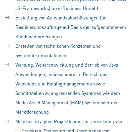
JS-Frameworks) im e-Business Umfeld
Erstellung von Aufwandsabschätzungen für
Realisierungsaufträge auf Basis der aufgenommenen
Kundenanforderungen
Erstellen von technischen Konzepten und
Systemdokumentationen
Wartung, Weiterentwicklung und Betrieb von Java
Anwendungen, insbesondere im Bereich des
Webshops und Katalogmanagements sowie
Schnittstellen zu angrenzenden Systemen wie dem
Media Asset Management (MAM) System oder der
Marktforschung
Mitarbeit in
agilen Projektteams zur Umsetzung von
IT-Projekten, Steuerung und Koordination von