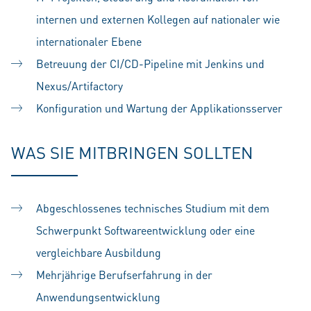
internen und externen Kollegen auf nationaler wie
internationaler Ebene
Betreuung der CI/CD-Pipeline mit Jenkins und
Nexus/Artifactory
Konfiguration und Wartung der Applikationsserver
WAS SIE MITBRINGEN SOLLTEN
Abgeschlossenes technisches Studium mit dem
Schwerpunkt Softwareentwicklung oder eine
vergleichbare Ausbildung
Mehrjährige Berufserfahrung in der
Anwendungsentwicklung