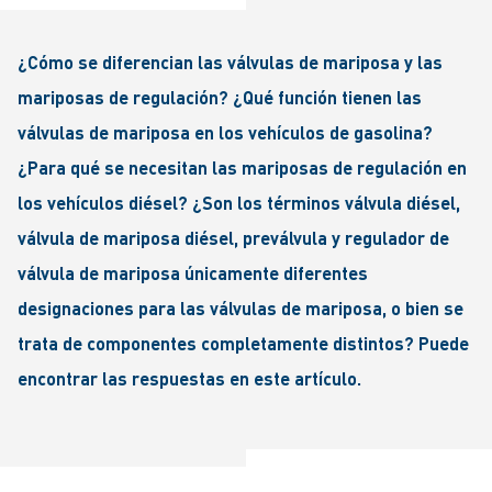
¿Cómo se diferencian las válvulas de mariposa y las
mariposas de regulación? ¿Qué función tienen las
válvulas de mariposa en los vehículos de gasolina?
¿Para qué se necesitan las mariposas de regulación en
los vehículos diésel? ¿Son los términos válvula diésel,
válvula de mariposa diésel, preválvula y regulador de
válvula de mariposa únicamente diferentes
designaciones para las válvulas de mariposa, o bien se
trata de componentes completamente distintos? Puede
encontrar las respuestas en este artículo.