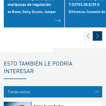
mariposas de regulación
7.03703.38.0/39.0
en Boxer, Daily, Ducato, Jumper
Diferencia: Conexión de
ESTO TAMBIÉN LE PODRÍA
INTERESAR
Tienda online
Grupo de productos