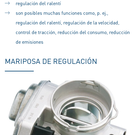
regulación del ralentí
son posibles muchas funciones como, p. ej.,
regulación del ralentí, regulación de la velocidad,
control de tracción, reducción del consumo, reducción
de emisiones
MARIPOSA DE REGULACIÓN