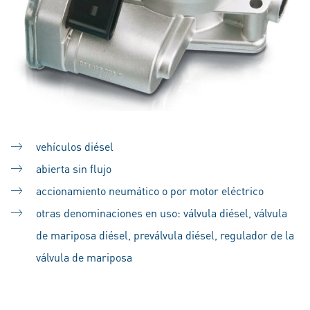
vehículos diésel
abierta sin flujo
accionamiento neumático o por motor eléctrico
otras denominaciones en uso: válvula diésel, válvula
de mariposa diésel, preválvula diésel, regulador de la
válvula de mariposa