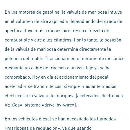
En los motores de gasolina, la válvula de mariposa influye
en el volumen de aire aspirado: dependiendo del grado de
apertura fluye más o menos aire fresco o mezcla de
combustible y aire a los cilindros. Por lo tanto, la posición
de la válvula de mariposa determina directamente la
potencia del motor. El accionamiento meramente mecánico
mediante un cable de tracción o un varillaje ya se ha
comprobado. Hoy en día el accionamiento del pedal
acelerador se transmite casi siempre mediante medios
eléctricos a la válvula de mariposa (acelerador electrónico
«E-Gas», sistema «drive-by-wire»).
En los vehículos diésel se han necesitado las llamadas
«mariposas de regulación», ya que usando