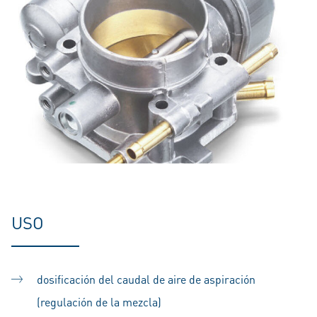
USO
dosificación del caudal de aire de aspiración
(regulación de la mezcla)