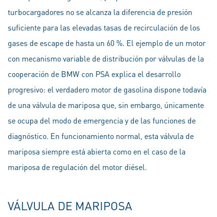
turbocargadores no se alcanza la diferencia de presión
suficiente para las elevadas tasas de recirculación de los
gases de escape de hasta un 60 %. El ejemplo de un motor
con mecanismo variable de distribución por válvulas de la
cooperación de BMW con PSA explica el desarrollo
progresivo: el verdadero motor de gasolina dispone todavía
de una válvula de mariposa que, sin embargo, únicamente
se ocupa del modo de emergencia y de las funciones de
diagnóstico. En funcionamiento normal, esta válvula de
mariposa siempre está abierta como en el caso de la
mariposa de regulación del motor diésel.
VÁLVULA DE MARIPOSA