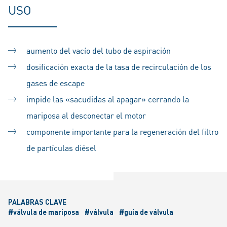
USO
aumento del vacío del tubo de aspiración
dosificación exacta de la tasa de recirculación de los
gases de escape
impide las «sacudidas al apagar» cerrando la
mariposa al desconectar el motor
componente importante para la regeneración del filtro
de partículas diésel
PALABRAS CLAVE
#válvula de mariposa
#válvula
#guía de válvula