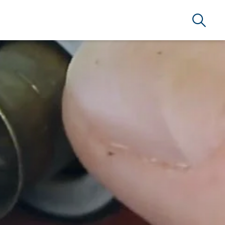
Búsque