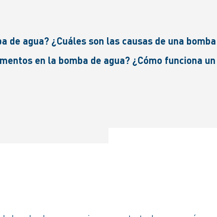
ba de agua? ¿Cuáles son las causas de una bomba 
mentos en la bomba de agua? ¿Cómo funciona un s