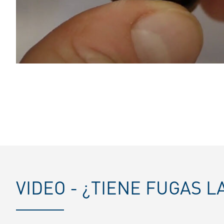
VIDEO - ¿TIENE FUGAS 