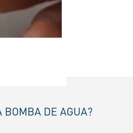
LA BOMBA DE AGUA?