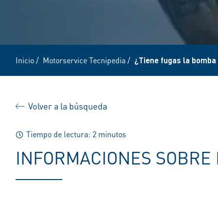
Inicio
/
Motorservice Tecnipedia
/
¿Tiene fugas la bomba
Volver a la búsqueda
Tiempo de lectura: 2 minutos
INFORMACIONES SOBRE 