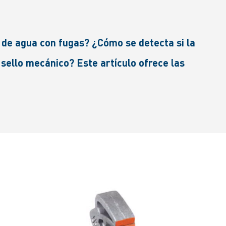
de agua con fugas? ¿Cómo se detecta si la
ello mecánico? Este artículo ofrece las