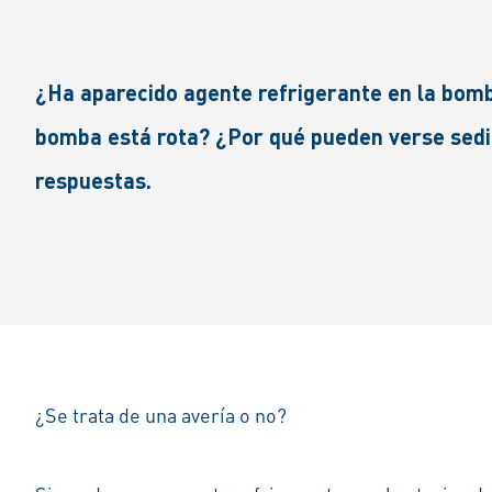
¿Ha aparecido agente refrigerante en la bom
bomba está rota? ¿Por qué pueden verse sedi
respuestas.
¿Se trata de una avería o no?