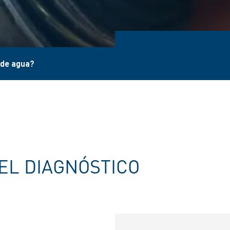
 de agua?
EL DIAGNÓSTICO