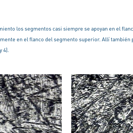
miento los segmentos casi siempre se apoyan en el flanco
mente en el flanco del segmento superior. Allí también
y 4).