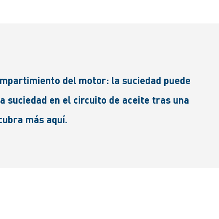
ompartimiento del motor: la suciedad puede
 suciedad en el circuito de aceite tras una
cubra más aquí.