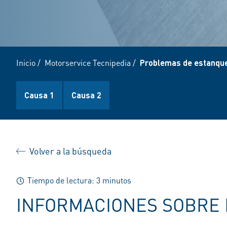
Inicio
/
Motorservice Tecnipedia
/
Problemas de estanque
Causa 1
Causa 2
Volver a la búsqueda
Tiempo de lectura: 3 minutos
INFORMACIONES SOBRE 