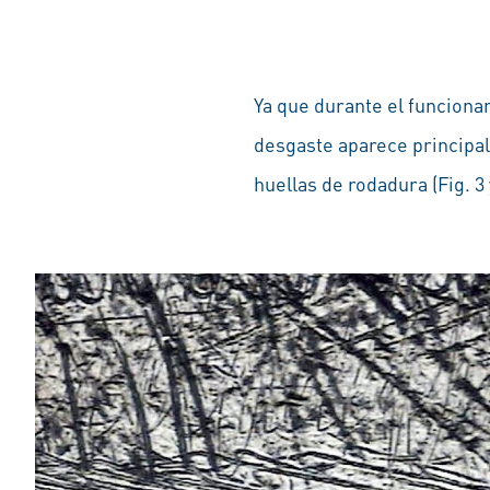
Ya que durante el funciona
desgaste aparece principal
huellas de rodadura (Fig. 3 