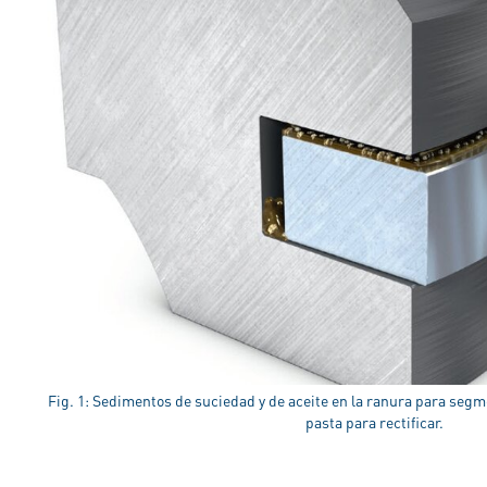
Fig. 1: Sedimentos de suciedad y de aceite en la ranura para se
pasta para rectificar.