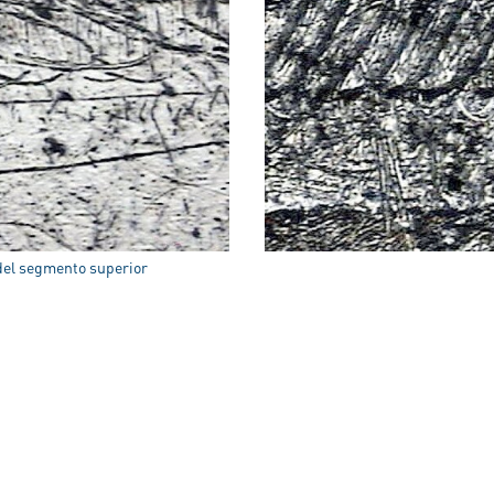
 del segmento superior