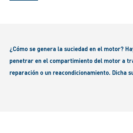
¿Cómo se genera la suciedad en el motor? Hay
penetrar en el compartimiento del motor a trav
reparación o un reacondicionamiento. Dicha s