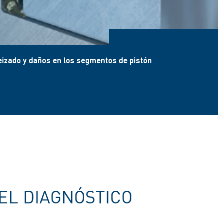
izado y daños en los segmentos de pistón
EL DIAGNÓSTICO