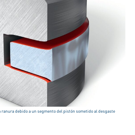
a ranura debido a un segmento del pistón sometido al desgaste