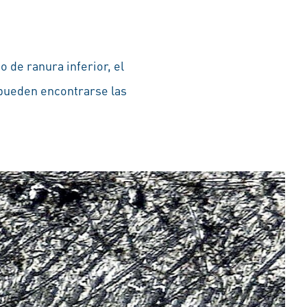
 de ranura inferior, el
 pueden encontrarse las