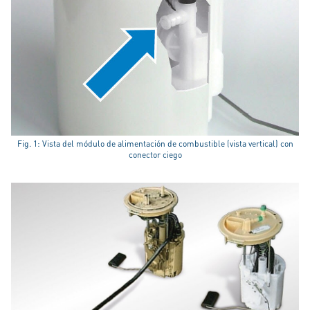
Fig. 1: Vista del módulo de alimentación de combustible (vista vertical) con
conector ciego