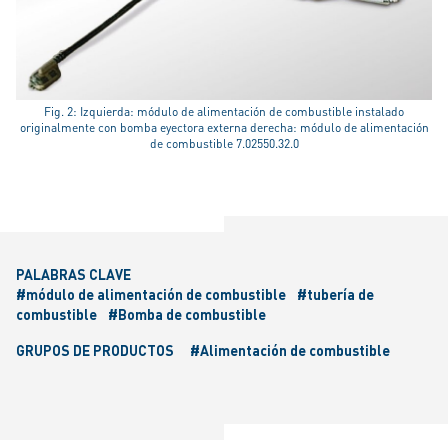
Fig. 2: Izquierda: módulo de alimentación de combustible instalado
originalmente con bomba eyectora externa derecha: módulo de alimentación
de combustible 7.02550.32.0
PALABRAS CLAVE
#módulo de alimentación de combustible
#tubería de
combustible
#Bomba de combustible
GRUPOS DE PRODUCTOS
#Alimentación de combustible