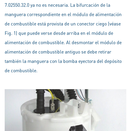
7.02550.32.0 ya no es necesaria. La bifurcación de la
manguera correspondiente en el módulo de alimentación
de combustible está provista de un conector ciego (véase
Fig. 1) que puede verse desde arriba en el módulo de
alimentación de combustible. Al desmontar el módulo de
alimentación de combustible antiguo se debe retirar
también la manguera con la bomba eyectora del depósito
de combustible.