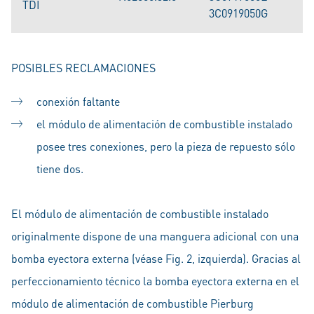
TDI
3C0919050G
POSIBLES RECLAMACIONES
conexión faltante
el módulo de alimentación de combustible instalado
posee tres conexiones, pero la pieza de repuesto sólo
tiene dos.
El módulo de alimentación de combustible instalado
originalmente dispone de una manguera adicional con una
bomba eyectora externa (véase Fig. 2, izquierda). Gracias al
perfeccionamiento técnico la bomba eyectora externa en el
módulo de alimentación de combustible Pierburg