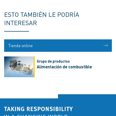
ESTO TAMBIÉN LE PODRÍA
INTERESAR
Tienda online
Grupo de productos
Alimentación de combustible