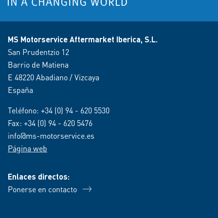
MS Motorservice Aftermarket Iberica, S.L.
San Prudentzio 12
Barrio de Matiena
E 48220 Abadiano / Vizcaya
España
Teléfono:
+34 (0) 94 - 620 5530
Fax: +34 (0) 94 - 620 5476
info@ms-motorservice.es
Página web
Enlaces directos:
Ponerse en contacto