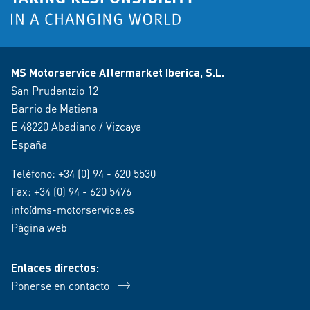
MS Motorservice Aftermarket Iberica, S.L.
San Prudentzio 12
Barrio de Matiena
E 48220 Abadiano / Vizcaya
España
Teléfono:
+34 (0) 94 - 620 5530
Fax: +34 (0) 94 - 620 5476
info@ms-motorservice.es
Página web
Enlaces directos:
Ponerse en contacto