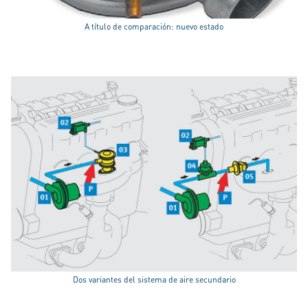
A título de comparación: nuevo estado
Dos variantes del sistema de aire secundario