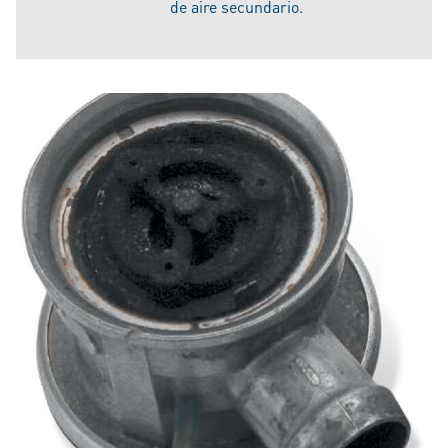
de aire secundario.