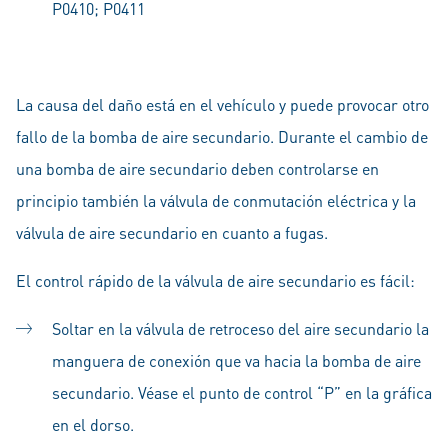
P0410; P0411
La causa del daño está en el vehículo y puede provocar otro
fallo de la bomba de aire secundario. Durante el cambio de
una bomba de aire secundario deben controlarse en
principio también la válvula de conmutación eléctrica y la
válvula de aire secundario en cuanto a fugas.
El control rápido de la válvula de aire secundario es fácil:
Soltar en la válvula de retroceso del aire secundario la
manguera de conexión que va hacia la bomba de aire
secundario. Véase el punto de control “P” en la gráfica
en el dorso.