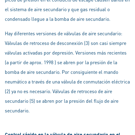
el sistema de aire secundario y que gas residual o
condensado llegue a la bomba de aire secundario.
Hay diferentes versiones de válvulas de aire secundario:
Válvulas de retroceso de desconexión (3) son casi siempre
válvulas activadas por depresión. Versiones más recientes
(a partir de aprox. 1998 ) se abren por la presión de la
bomba de aire secundario. Por consiguiente el mando
neumático a través de una válvula de conmutación eléctrica
(2) ya no es necesario. Válvulas de retroceso de aire
secundario (5) se abren por la presión del flujo de aire
secundario.
Control rápido en la válvula de aire secundario en el