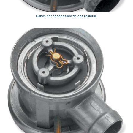
Daños por condensado de gas residual