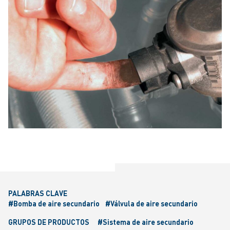
PALABRAS CLAVE
#Bomba de aire secundario
#Válvula de aire secundario
GRUPOS DE PRODUCTOS
#Sistema de aire secundario