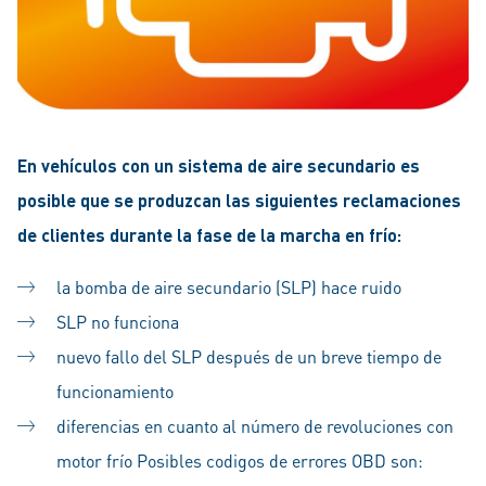
En vehículos con un sistema de aire secundario es
posible que se produzcan las siguientes reclamaciones
de clientes durante la fase de la marcha en frío:
la bomba de aire secundario (SLP) hace ruido
SLP no funciona
nuevo fallo del SLP después de un breve tiempo de
funcionamiento
diferencias en cuanto al número de revoluciones con
motor frío Posibles codigos de errores OBD son: