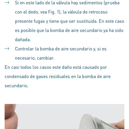
Si en este lado de la válvula hay sedimentos (prueba
con el dedo, vea Fig. 1), la válvula de retroceso
presente fugas y tiene que ser sustituida. En este caso
es posible que la bomba de aire secundario ya ha sido
dañada.
Controlar la bomba de aire secundario y, si es
necesario, cambiar.
En casi todos los casos este daño está causado por
condensado de gases residuales en la bomba de aire
secundario.