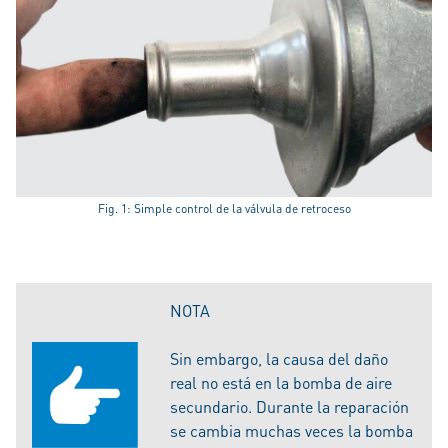
Fig. 1: Simple control de la válvula de retroceso
NOTA
Sin embargo, la causa del daño
real no está en la bomba de aire
secundario. Durante la reparación
se cambia muchas veces la bomba