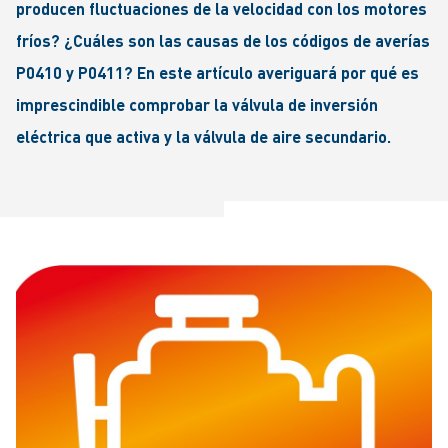
producen fluctuaciones de la velocidad con los motores
fríos? ¿Cuáles son las causas de los códigos de averías
P0410 y P0411? En este artículo averiguará por qué es
imprescindible comprobar la válvula de inversión
eléctrica que activa y la válvula de aire secundario.