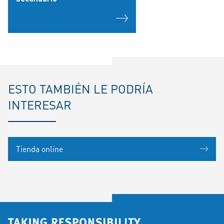
ESTO TAMBIÉN LE PODRÍA
INTERESAR
Tienda online