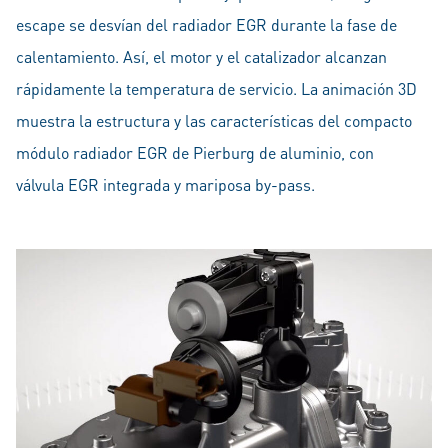
escape se desvían del radiador EGR durante la fase de
calentamiento. Así, el motor y el catalizador alcanzan
rápidamente la temperatura de servicio. La animación 3D
muestra la estructura y las características del compacto
módulo radiador EGR de Pierburg de aluminio, con
válvula EGR integrada y mariposa by-pass.