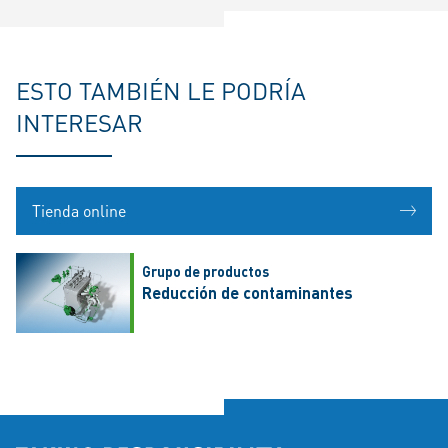
ESTO TAMBIÉN LE PODRÍA
INTERESAR
Tienda online
Grupo de productos
Reducción de contaminantes