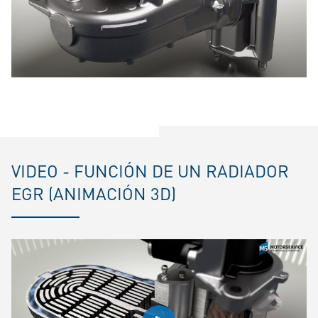
VIDEO - FUNCIÓN DE UN RADIADOR
EGR (ANIMACIÓN 3D)