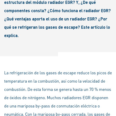
estructura del módulo radiador EGR? Y, ¿De qué
componentes consta? ¿Cómo funciona el radiador EGR?
¿Qué ventajas aporta el uso de un radiador EGR? ¿Por
qué se refrigeran los gases de escape? Este artículo lo
explica.
La refrigeración de los gases de escape reduce los picos de
temperatura en la combustión, así como la velocidad de
combustión. De esta forma se genera hasta un 70 % menos
de óxidos de nitrógeno. Muchos radiadores EGR disponen
de una mariposa by-pass de conmutación eléctrica o
neumática. Con la mariposa by-pass cerrada, los gases de