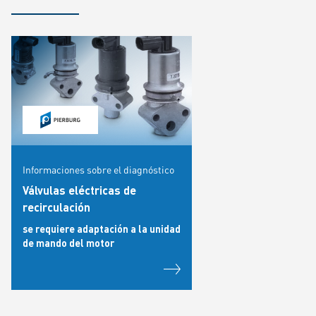
Informaciones sobre el diagnóstico
Válvulas eléctricas de
recirculación
se requiere adaptación a la unidad
de mando del motor