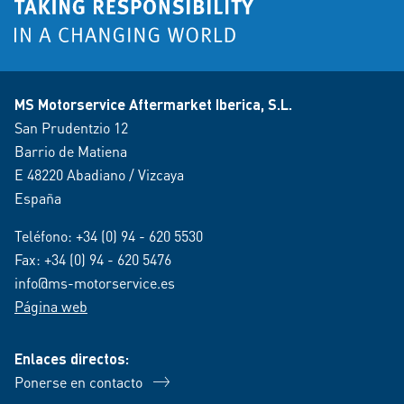
MS Motorservice Aftermarket Iberica, S.L.
San Prudentzio 12
Barrio de Matiena
E 48220 Abadiano / Vizcaya
España
Teléfono:
+34 (0) 94 - 620 5530
Fax: +34 (0) 94 - 620 5476
info@ms-motorservice.es
Página web
Enlaces directos:
Ponerse en contacto