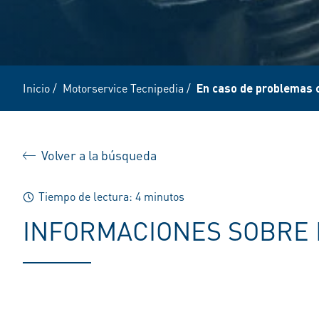
Inicio
/
Motorservice Tecnipedia
/
En caso de problemas 
Volver a la búsqueda
Tiempo de lectura: 4 minutos
INFORMACIONES SOBRE 