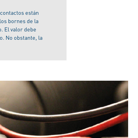
 contactos están
los bornes de la
. El valor debe
o. No obstante, la