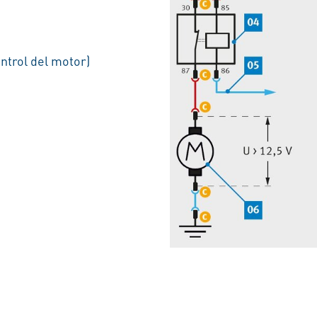
ontrol del motor)