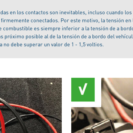
das en los contactos son inevitables, incluso cuando los
 firmemente conectados. Por este motivo, la tensión en 
combustible es siempre inferior a la tensión de a bordo
s próximo posible al de la tensión de a bordo del vehícul
a no debe superar un valor de 1 - 1,5 voltios.