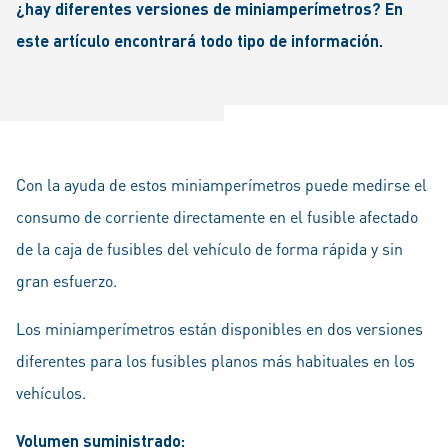
¿hay diferentes versiones de miniamperímetros? En
este artículo encontrará todo tipo de información.
Con la ayuda de estos miniamperímetros puede medirse el
consumo de corriente directamente en el fusible afectado
de la caja de fusibles del vehículo de forma rápida y sin
gran esfuerzo.
Los miniamperímetros están disponibles en dos versiones
diferentes para los fusibles planos más habituales en los
vehículos.
Volumen suministrado: