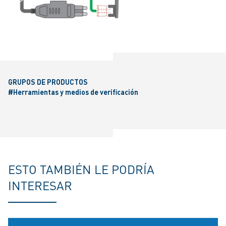
GRUPOS DE PRODUCTOS
#Herramientas y medios de verificación
ESTO TAMBIÉN LE PODRÍA
INTERESAR