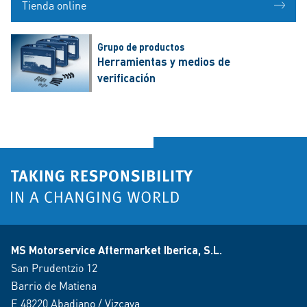
Tienda online
Grupo de productos
Herramientas y medios de
verificación
MS Motorservice Aftermarket Iberica, S.L.
San Prudentzio 12
Barrio de Matiena
E 48220 Abadiano / Vizcaya