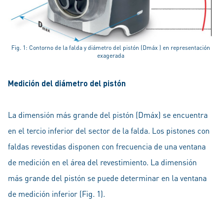
Fig. 1: Contorno de la falda y diámetro del pistón (Dmáx ) en representación
exagerada
Medición del diámetro del pistón
La dimensión más grande del pistón (Dmáx) se encuentra
en el tercio inferior del sector de la falda. Los pistones con
faldas revestidas disponen con frecuencia de una ventana
de medición en el área del revestimiento. La dimensión
más grande del pistón se puede determinar en la ventana
de medición inferior (Fig. 1).