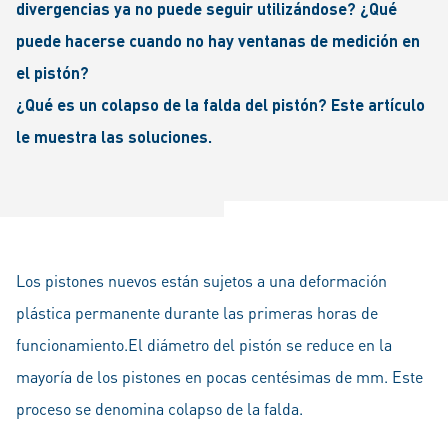
divergencias ya no puede seguir utilizándose? ¿Qué
puede hacerse cuando no hay ventanas de medición en
el pistón?
¿Qué es un colapso de la falda del pistón? Este artículo
le muestra las soluciones.
Los pistones nuevos están sujetos a una deformación
plástica permanente durante las primeras horas de
funcionamiento.El diámetro del pistón se reduce en la
mayoría de los pistones en pocas centésimas de mm. Este
proceso se denomina colapso de la falda.