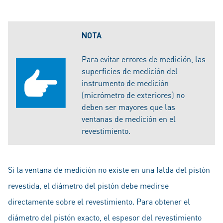
NOTA
Para evitar errores de medición, las
superficies de medición del
instrumento de medición
(micrómetro de exteriores) no
deben ser mayores que las
ventanas de medición en el
revestimiento.
Si la ventana de medición no existe en una falda del pistón
revestida, el diámetro del pistón debe medirse
directamente sobre el revestimiento. Para obtener el
diámetro del pistón exacto, el espesor del revestimiento