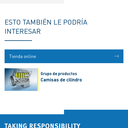
ESTO TAMBIÉN LE PODRÍA
INTERESAR
Tienda online
Grupo de productos
Camisas de cilindro