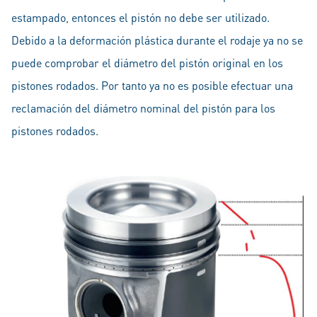
estampado, entonces el pistón no debe ser utilizado.
Debido a la deformación plástica durante el rodaje ya no se
puede comprobar el diámetro del pistón original en los
pistones rodados. Por tanto ya no es posible efectuar una
reclamación del diámetro nominal del pistón para los
pistones rodados.