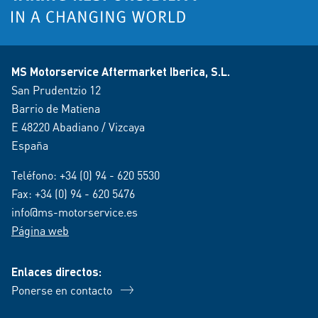
MS Motorservice Aftermarket Iberica, S.L.
San Prudentzio 12
Barrio de Matiena
E 48220 Abadiano / Vizcaya
España
Teléfono:
+34 (0) 94 - 620 5530
Fax: +34 (0) 94 - 620 5476
info@ms-motorservice.es
Página web
Enlaces directos:
Ponerse en contacto