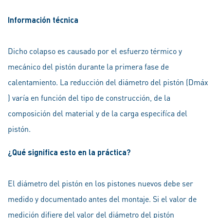
Información técnica
Dicho colapso es causado por el esfuerzo térmico y
mecánico del pistón durante la primera fase de
calentamiento. La reducción del diámetro del pistón (Dmáx
) varía en función del tipo de construcción, de la
composición del material y de la carga especifíca del
pistón.
¿Qué significa esto en la práctica?
El diámetro del pistón en los pistones nuevos debe ser
medido y documentado antes del montaje. Si el valor de
medición difiere del valor del diámetro del pistón