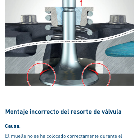
Montaje incorrecto del resorte de válvula
Causa:
El muelle no se ha colocado correctamente durante el