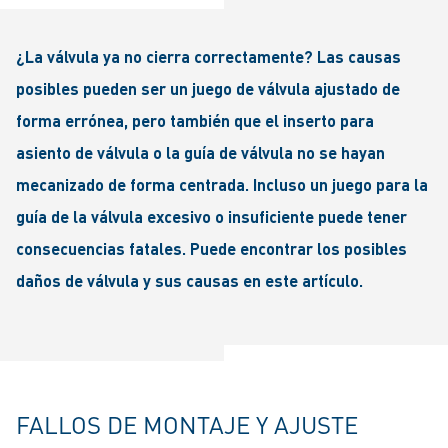
¿La válvula ya no cierra correctamente? Las causas
posibles pueden ser un juego de válvula ajustado de
forma errónea, pero también que el inserto para
asiento de válvula o la guía de válvula no se hayan
mecanizado de forma centrada. Incluso un juego para la
guía de la válvula excesivo o insuficiente puede tener
consecuencias fatales. Puede encontrar los posibles
daños de válvula y sus causas en este artículo.
FALLOS DE MONTAJE Y AJUSTE