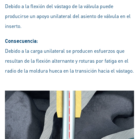
Debido a la flexión del vástago de la válvula puede
producirse un apoyo unilateral del asiento de válvula en el
inserto.
Consecuencia:
Debido a la carga unilateral se producen esfuerzos que
resultan de la flexión alternante y roturas por fatiga en el
radio de la moldura hueca en la transición hacia el vástago.