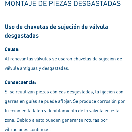
MONTAJE DE PIEZAS DESGASTADAS
Uso de chavetas de sujeción de válvula
desgastadas
Causa:
Al renovar las válvulas se usaron chavetas de sujeción de
válvula antiguas y desgastadas.
Consecuencia:
Si se reutilizan piezas cónicas desgastadas, la fijación con
garras en guías se puede aflojar. Se produce corrosión por
fricción en la falda y debilitamiento de la válvula en esta
zona. Debido a esto pueden generarse roturas por
vibraciones continuas.