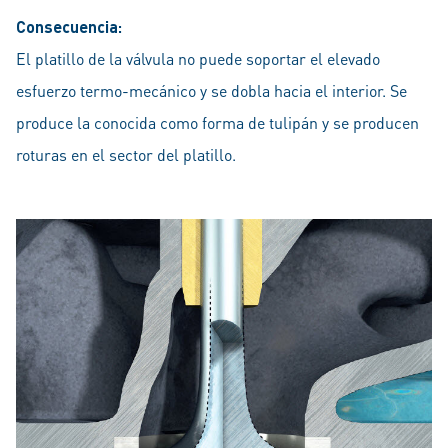
Consecuencia:
El platillo de la válvula no puede soportar el elevado
esfuerzo termo-mecánico y se dobla hacia el interior. Se
produce la conocida como forma de tulipán y se producen
roturas en el sector del platillo.