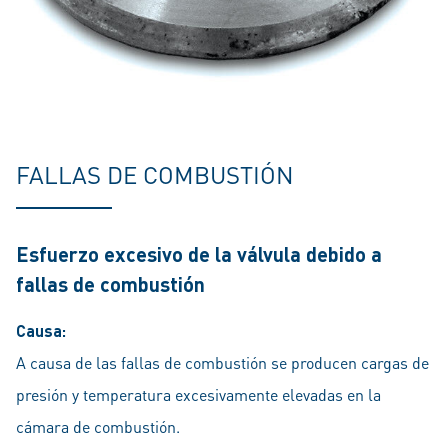
FALLAS DE COMBUSTIÓN
Esfuerzo excesivo de la válvula debido a
fallas de combustión
Causa:
A causa de las fallas de combustión se producen cargas de
presión y temperatura excesivamente elevadas en la
cámara de combustión.