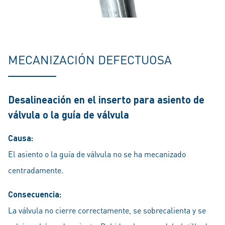
MECANIZACIÓN DEFECTUOSA
Desalineación en el inserto para asiento de
válvula o la guía de válvula
Causa:
El asiento o la guía de válvula no se ha mecanizado
centradamente.
Consecuencia:
La válvula no cierre correctamente, se sobrecalienta y se