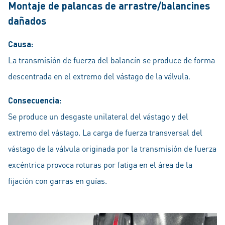
Montaje de palancas de arrastre/balancines
dañados
Causa:
La transmisión de fuerza del balancín se produce de forma
descentrada en el extremo del vástago de la válvula.
Consecuencia:
Se produce un desgaste unilateral del vástago y del
extremo del vástago. La carga de fuerza transversal del
vástago de la válvula originada por la transmisión de fuerza
excéntrica provoca roturas por fatiga en el área de la
fijación con garras en guías.