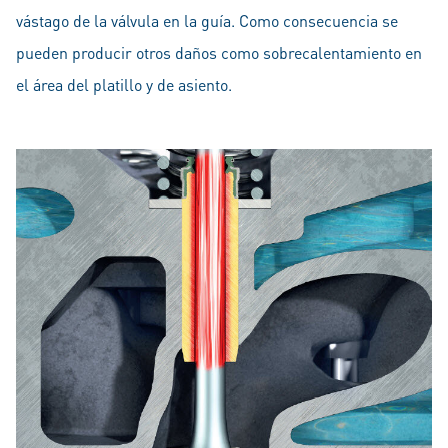
vástago de la válvula en la guía. Como consecuencia se
pueden producir otros daños como sobrecalentamiento en
el área del platillo y de asiento.