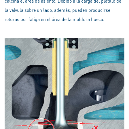
calcina el área de asiento. Debido a la carga del platillo de
la válvula sobre un lado, además, pueden producirse
roturas por fatiga en el área de la moldura hueca.