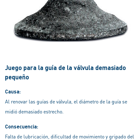
Juego para la guía de la válvula demasiado
pequeño
Causa:
Al renovar las guías de válvula, el diámetro de la guía se
midió demasiado estrecho.
Consecuencia:
Falta de lubricación, dificultad de movimiento y gripado del