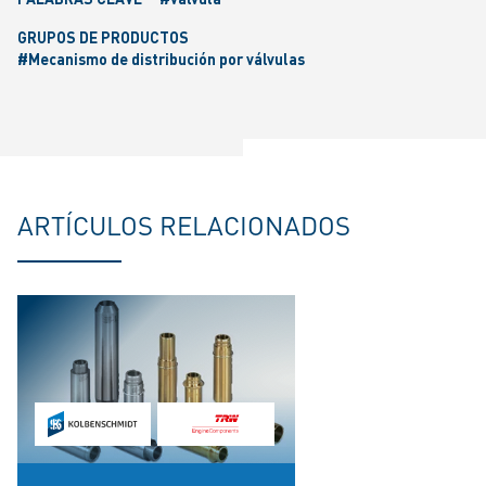
GRUPOS DE PRODUCTOS
#Mecanismo de distribución por válvulas
ARTÍCULOS RELACIONADOS