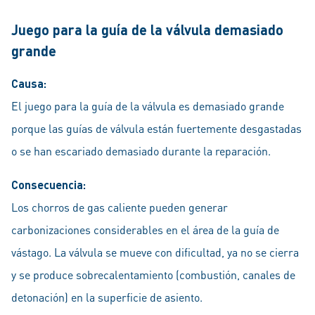
Juego para la guía de la válvula demasiado
grande
Causa:
El juego para la guía de la válvula es demasiado grande
porque las guías de válvula están fuertemente desgastadas
o se han escariado demasiado durante la reparación.
Consecuencia:
Los chorros de gas caliente pueden generar
carbonizaciones considerables en el área de la guía de
vástago. La válvula se mueve con dificultad, ya no se cierra
y se produce sobrecalentamiento (combustión, canales de
detonación) en la superficie de asiento.