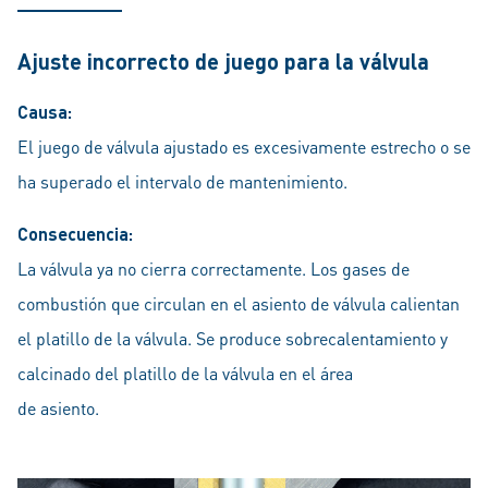
Ajuste incorrecto de juego para la válvula
Causa:
El juego de válvula ajustado es excesivamente estrecho o se
ha superado el intervalo de mantenimiento.
Consecuencia:
La válvula ya no cierra correctamente. Los gases de
combustión que circulan en el asiento de válvula calientan
el platillo de la válvula. Se produce sobrecalentamiento y
calcinado del platillo de la válvula en el área
de asiento.