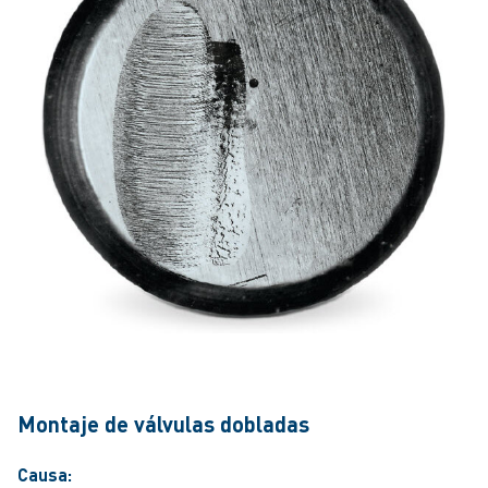
Montaje de válvulas dobladas
Causa: