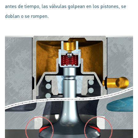
antes de tiempo, las válvulas golpean en los pistones, se
doblan o se rompen.