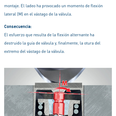
montaje. El ladeo ha provocado un momento de flexión
lateral (M) en el vástago de la válvula.
Consecuencia:
El esfuerzo que resulta de la flexión alternante ha
destruido la guía de válvula y, finalmente, la otura del
extremo del vástago de la válvula.