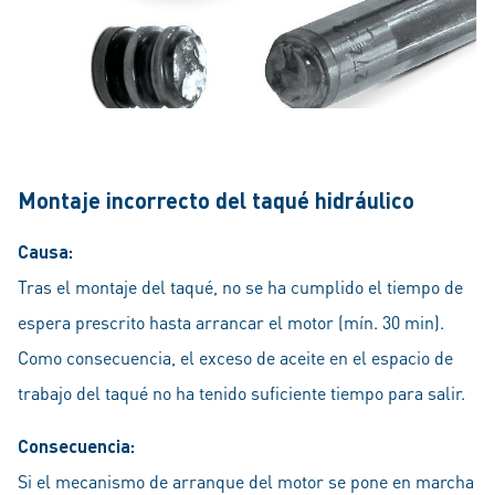
Montaje incorrecto del taqué hidráulico
Causa:
Tras el montaje del taqué, no se ha cumplido el tiempo de
espera prescrito hasta arrancar el motor (mín. 30 min).
Como consecuencia, el exceso de aceite en el espacio de
trabajo del taqué no ha tenido suficiente tiempo para salir.
Consecuencia:
Si el mecanismo de arranque del motor se pone en marcha