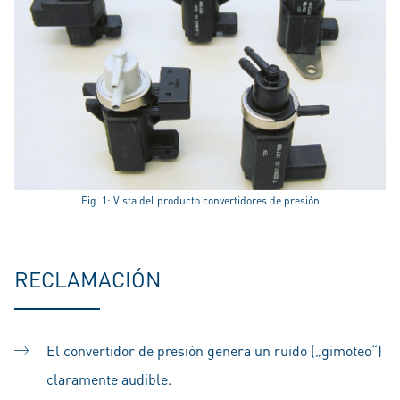
Fig. 1: Vista del producto convertidores de presión
RECLAMACIÓN
El convertidor de presión genera un ruido („gimoteo“)
claramente audible.