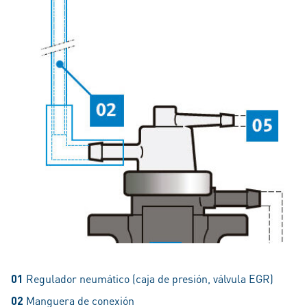
01
Regulador neumático (caja de presión, válvula EGR)
02
Manguera de conexión