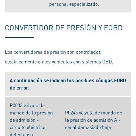
personal especializado.
CONVERTIDOR DE PRESIÓN Y EOBD
Los convertidores de presión son controlados
eléctricamente en los vehículos con sistemas OBD.
A continuación se indican los posibles códigos EOBD
de error:
P0033 válvula de
mando de la presión
P0245 válvula de mando de
de admisión -
la presión de admisión A -
circuito eléctrico
señal demasiado baja
defectuoso