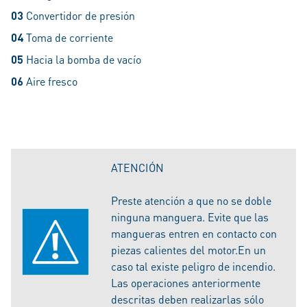
03
Convertidor de presión
04
Toma de corriente
05
Hacia la bomba de vacío
06
Aire fresco
ATENCIÓN
Preste atención a que no se doble
ninguna manguera. Evite que las
mangueras entren en contacto con
piezas calientes del motor.En un
caso tal existe peligro de incendio.
Las operaciones anteriormente
descritas deben realizarlas sólo