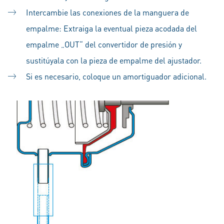
Intercambie las conexiones de la manguera de
empalme: Extraiga la eventual pieza acodada del
empalme „OUT“ del convertidor de presión y
sustitúyala con la pieza de empalme del ajustador.
Si es necesario, coloque un amortiguador adicional.