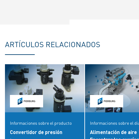
ARTÍCULOS RELACIONADOS
Informaciones sobre el producto
Informaciones sobre el d
Convertidor de presión
Alimentación de aire