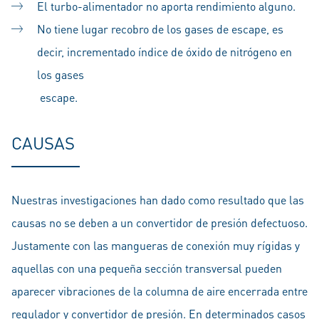
El turbo-alimentador no aporta rendimiento alguno.
No tiene lugar recobro de los gases de escape, es
decir, incrementado índice de óxido de nitrógeno en
los gases
escape.
CAUSAS
Nuestras investigaciones han dado como resultado que las
causas no se deben a un convertidor de presión defectuoso.
Justamente con las mangueras de conexión muy rígidas y
aquellas con una pequeña sección transversal pueden
aparecer vibraciones de la columna de aire encerrada entre
regulador y convertidor de presión. En determinados casos