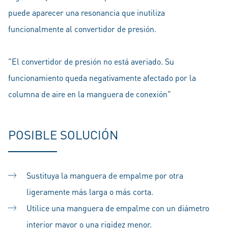
puede aparecer una resonancia que inutiliza
funcionalmente al convertidor de presión.
"El convertidor de presión no está averiado. Su
funcionamiento queda negativamente afectado por la
columna de aire en la manguera de conexión"
POSIBLE SOLUCIÓN
Sustituya la manguera de empalme por otra
ligeramente más larga o más corta.
Utilice una manguera de empalme con un diámetro
interior mayor o una rigidez menor.