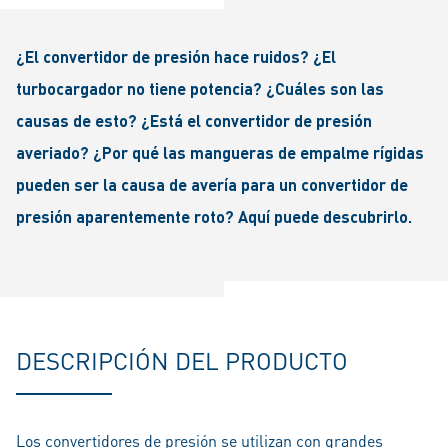
¿El convertidor de presión hace ruidos? ¿El
turbocargador no tiene potencia? ¿Cuáles son las
causas de esto? ¿Está el convertidor de presión
averiado? ¿Por qué las mangueras de empalme rígidas
pueden ser la causa de avería para un convertidor de
presión aparentemente roto? Aquí puede descubrirlo.
DESCRIPCIÓN DEL PRODUCTO
Los convertidores de presión se utilizan con grandes