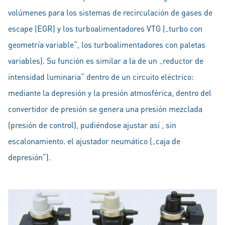
volúmenes para los sistemas de recirculación de gases de
escape (EGR) y los turboalimentadores VTG („turbo con
geometría variable“, los turboalimentadores con paletas
variables). Su función es similar a la de un „reductor de
intensidad luminaria“ dentro de un circuito eléctrico:
mediante la depresión y la presión atmosférica, dentro del
convertidor de presión se genera una presión mezclada
(presión de control), pudiéndose ajustar así , sin
escalonamiento. el ajustador neumático („caja de
depresión“).