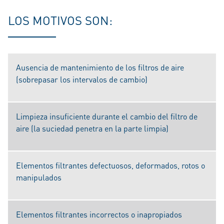
LOS MOTIVOS SON:
Ausencia de mantenimiento de los filtros de aire
(sobrepasar los intervalos de cambio)
Limpieza insuficiente durante el cambio del filtro de
aire (la suciedad penetra en la parte limpia)
Elementos filtrantes defectuosos, deformados, rotos o
manipulados
Elementos filtrantes incorrectos o inapropiados