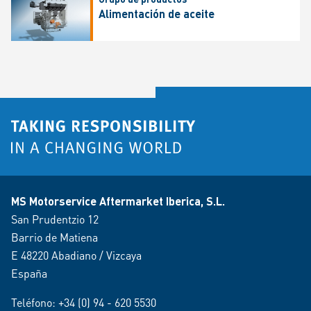
Alimentación de aceite
MS Motorservice Aftermarket Iberica, S.L.
San Prudentzio 12
Barrio de Matiena
E 48220 Abadiano / Vizcaya
España
Teléfono:
+34 (0) 94 - 620 5530