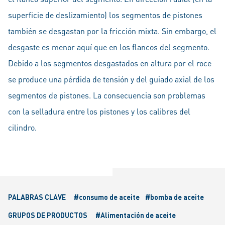
superficie de deslizamiento) los segmentos de pistones
también se desgastan por la fricción mixta. Sin embargo, el
desgaste es menor aquí que en los flancos del segmento.
Debido a los segmentos desgastados en altura por el roce
se produce una pérdida de tensión y del guiado axial de los
segmentos de pistones. La consecuencia son problemas
con la selladura entre los pistones y los calibres del
cilindro.
PALABRAS CLAVE
#consumo de aceite
#bomba de aceite
GRUPOS DE PRODUCTOS
#Alimentación de aceite