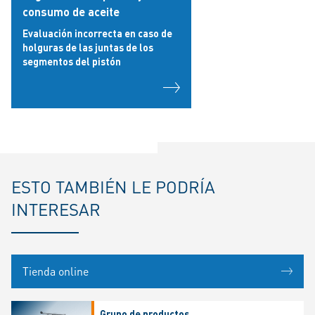
consumo de aceite
Evaluación incorrecta en caso de
holguras de las juntas de los
segmentos del pistón
ESTO TAMBIÉN LE PODRÍA
INTERESAR
Tienda online
Grupo de productos