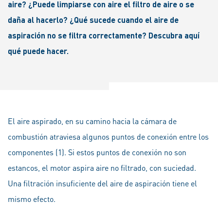
aire? ¿Puede limpiarse con aire el filtro de aire o se
daña al hacerlo? ¿Qué sucede cuando el aire de
aspiración no se filtra correctamente? Descubra aquí
qué puede hacer.
El aire aspirado, en su camino hacia la cámara de
combustión atraviesa algunos puntos de conexión entre los
componentes (1). Si estos puntos de conexión no son
estancos, el motor aspira aire no filtrado, con suciedad.
Una filtración insuficiente del aire de aspiración tiene el
mismo efecto.