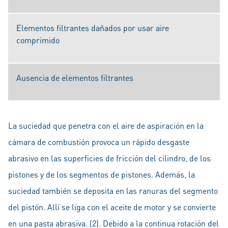
Elementos filtrantes dañados por usar aire
comprimido
Ausencia de elementos filtrantes
La suciedad que penetra con el aire de aspiración en la
cámara de combustión provoca un rápido desgaste
abrasivo en las superficies de fricción del cilindro, de los
pistones y de los segmentos de pistones. Además, la
suciedad también se deposita en las ranuras del segmento
del pistón. Allí se liga con el aceite de motor y se convierte
en una pasta abrasiva. (2). Debido a la continua rotación del