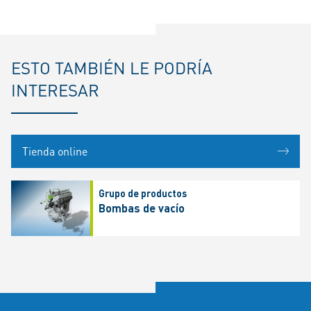
ESTO TAMBIÉN LE PODRÍA
INTERESAR
Tienda online
Grupo de productos
Bombas de vacío