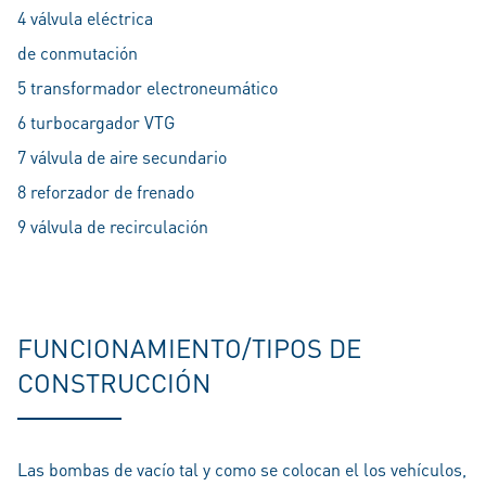
4 válvula eléctrica
de conmutación
5 transformador electroneumático
6 turbocargador VTG
7 válvula de aire secundario
8 reforzador de frenado
9 válvula de recirculación
FUNCIONAMIENTO/TIPOS DE
CONSTRUCCIÓN
Las bombas de vacío tal y como se colocan el los vehículos,