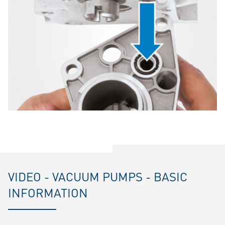
VIDEO - VACUUM PUMPS - BASIC
INFORMATION