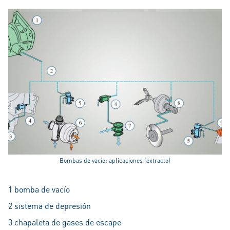
Bombas de vacío: aplicaciones (extracto)
1 bomba de vacío
2 sistema de depresión
3 chapaleta de gases de escape