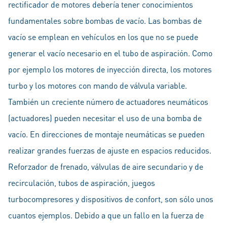
rectificador de motores debería tener conocimientos
fundamentales sobre bombas de vacío. Las bombas de
vacío se emplean en vehículos en los que no se puede
generar el vacío necesario en el tubo de aspiración. Como
por ejemplo los motores de inyección directa, los motores
turbo y los motores con mando de válvula variable.
También un creciente número de actuadores neumáticos
(actuadores) pueden necesitar el uso de una bomba de
vacío. En direcciones de montaje neumáticas se pueden
realizar grandes fuerzas de ajuste en espacios reducidos.
Reforzador de frenado, válvulas de aire secundario y de
recirculación, tubos de aspiración, juegos
turbocompresores y dispositivos de confort, son sólo unos
cuantos ejemplos. Debido a que un fallo en la fuerza de