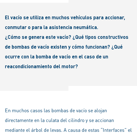
El vacío se utiliza en muchos vehículos para accionar,
conmutar o para la asistencia neumática.
¿Cómo se genera este vacío? ¿Qué tipos constructivos
de bombas de vacío existen y cómo funcionan? ¿Qué
ocurre con la bomba de vacío en el caso de un
reacondicionamiento del motor?
En muchos casos las bombas de vacío se alojan
directamente en la culata del cilindro y se accionan
mediante el árbol de levas. A causa de estas “Interfaces” el