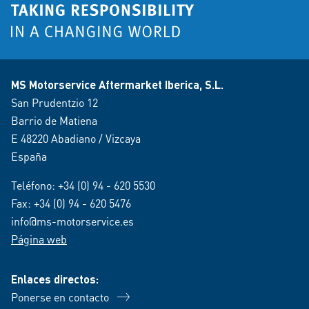
MS Motorservice Aftermarket Iberica, S.L.
San Prudentzio 12
Barrio de Matiena
E 48220 Abadiano / Vizcaya
España
Teléfono:
+34 (0) 94 - 620 5530
Fax: +34 (0) 94 - 620 5476
info@ms-motorservice.es
Página web
Enlaces directos:
Ponerse en contacto