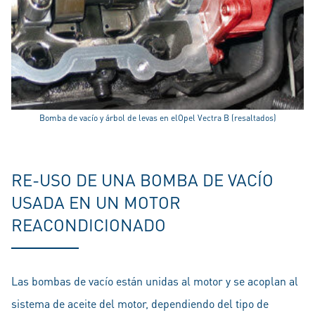
Bomba de vacío y árbol de levas en elOpel Vectra B (resaltados)
RE-USO DE UNA BOMBA DE VACÍO
USADA EN UN MOTOR
REACONDICIONADO
Las bombas de vacío están unidas al motor y se acoplan al
sistema de aceite del motor, dependiendo del tipo de