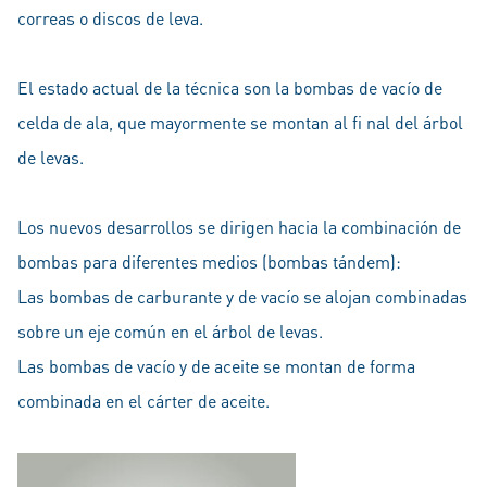
correas o discos de leva.
El estado actual de la técnica son la bombas de vacío de
celda de ala, que mayormente se montan al fi nal del árbol
de levas.
Los nuevos desarrollos se dirigen hacia la combinación de
bombas para diferentes medios (bombas tándem):
Las bombas de carburante y de vacío se alojan combinadas
sobre un eje común en el árbol de levas.
Las bombas de vacío y de aceite se montan de forma
combinada en el cárter de aceite.