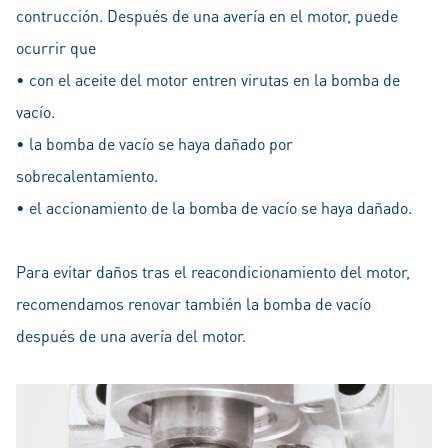
contrucción. Después de una avería en el motor, puede
ocurrir que
• con el aceite del motor entren virutas en la bomba de
vacío.
• la bomba de vacío se haya dañado por
sobrecalentamiento.
• el accionamiento de la bomba de vacío se haya dañado.
Para evitar daños tras el reacondicionamiento del motor,
recomendamos renovar también la bomba de vacío
después de una avería del motor.