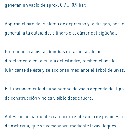
generan un vacío de aprox. 0,7 ... 0,9 bar.
Aspiran el aire del sistema de depresión y lo dirigen, por lo
general, a la culata del cilindro o al cárter del cigüeñal.
En muchos casos las bombas de vacío se alojan
directamente en la culata del cilindro, reciben el aceite
lubricante de éste y se accionan mediante el árbol de levas.
El funcionamiento de una bomba de vacío depende del tipo
de construcción y no es visible desde fuera.
Antes, principalmente eran bombas de vacío de pistones o
de mebrana, que se accionaban mediante levas, taqués,