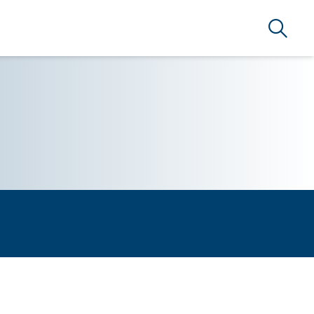
Búsque