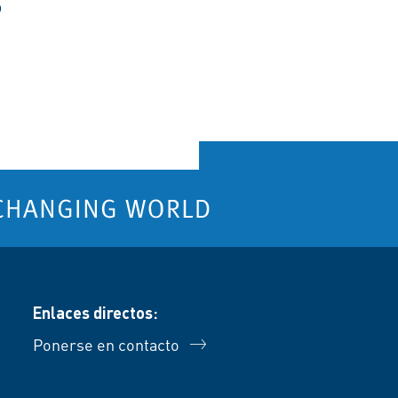
S
Enlaces directos:
Ponerse en contacto