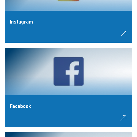
Instagram
Facebook