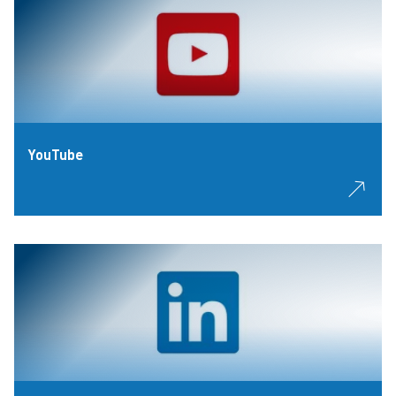
YouTube