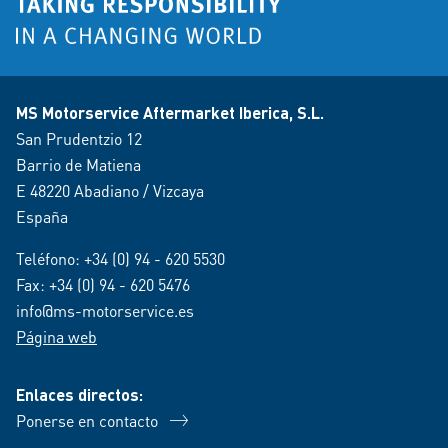
MS Motorservice Aftermarket Iberica, S.L.
San Prudentzio 12
Barrio de Matiena
E 48220 Abadiano / Vizcaya
España
Teléfono:
+34 (0) 94 - 620 5530
Fax: +34 (0) 94 - 620 5476
info@ms-motorservice.es
Página web
Enlaces directos:
Ponerse en contacto