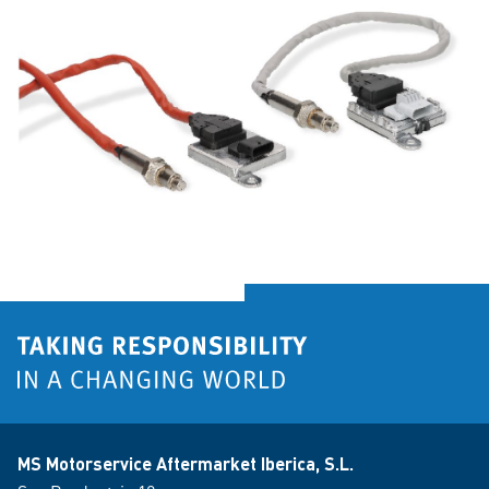
MS Motorservice Aftermarket Iberica, S.L.