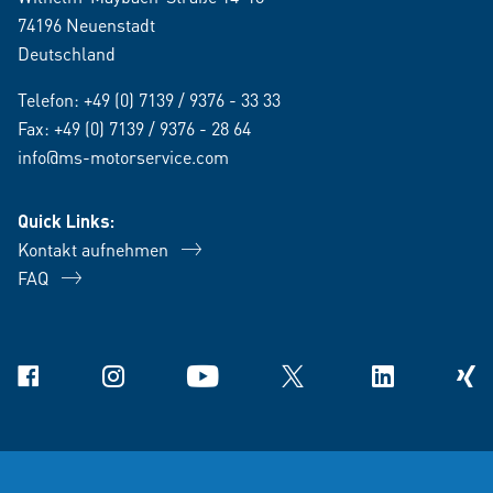
74196 Neuenstadt
Deutschland
Telefon:
+49 (0) 7139 / 9376 - 33 33
Fax: +49 (0) 7139 / 9376 - 28 64
info@ms-motorservice.com
Quick Links:
Kontakt aufnehmen
FAQ
Facebook
Instagram
YouTube
X
Linkedin
Xing