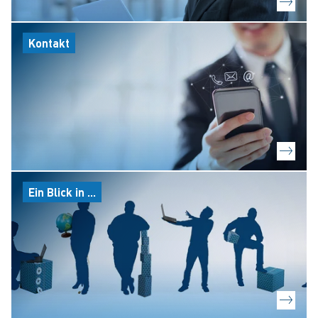
Kontakt
Ein Blick in ...