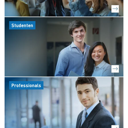
Studenten
Professionals