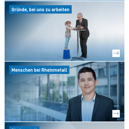
Gründe, bei uns zu arbeiten
Menschen bei Rheinmetall