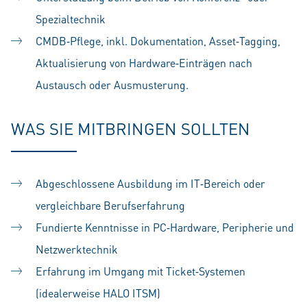
Spezialtechnik
CMDB‑Pflege, inkl. Dokumentation, Asset‑Tagging,
Aktualisierung von Hardware‑Einträgen nach
Austausch oder Ausmusterung.
WAS SIE MITBRINGEN SOLLTEN
Abgeschlossene Ausbildung im IT‑Bereich oder
vergleichbare Berufserfahrung
Fundierte Kenntnisse in PC‑Hardware, Peripherie und
Netzwerktechnik
Erfahrung im Umgang mit Ticket‑Systemen
(idealerweise HALO ITSM)