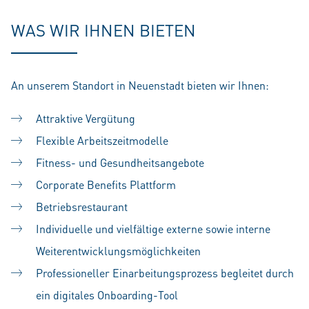
WAS WIR IHNEN BIETEN
An unserem Standort in Neuenstadt bieten wir Ihnen:
Attraktive Vergütung
Flexible Arbeitszeitmodelle
Fitness- und Gesundheitsangebote
Corporate Benefits Plattform
Betriebsrestaurant
Individuelle und vielfältige externe sowie interne
Weiterentwicklungsmöglichkeiten
Professioneller Einarbeitungsprozess begleitet durch
ein digitales Onboarding-Tool