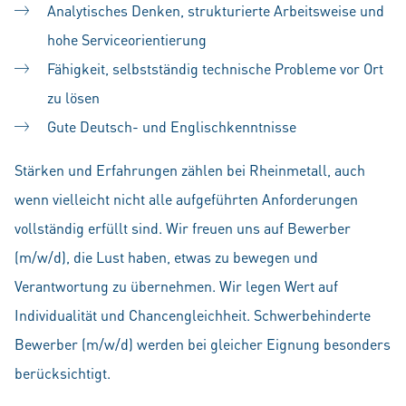
Analytisches Denken, strukturierte Arbeitsweise und
hohe Serviceorientierung
Fähigkeit, selbstständig technische Probleme vor Ort
zu lösen
Gute Deutsch- und Englischkenntnisse
Stärken und Erfahrungen zählen bei Rheinmetall, auch
wenn vielleicht nicht alle aufgeführten Anforderungen
vollständig erfüllt sind. Wir freuen uns auf Bewerber
(m/w/d), die Lust haben, etwas zu bewegen und
Verantwortung zu übernehmen. Wir legen Wert auf
Individualität und Chancengleichheit. Schwerbehinderte
Bewerber (m/w/d) werden bei gleicher Eignung besonders
berücksichtigt.