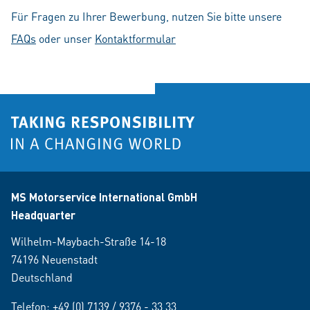
Für Fragen zu Ihrer Bewerbung, nutzen Sie bitte unsere
FAQs
oder unser
Kontaktformular
MS Motorservice International GmbH
Headquarter
Wilhelm-Maybach-Straße 14-18
74196 Neuenstadt
Deutschland
Telefon:
+49 (0) 7139 / 9376 - 33 33