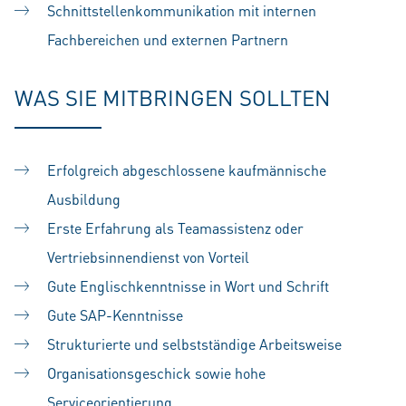
Schnittstellenkommunikation mit internen
Fachbereichen und externen Partnern
WAS SIE MITBRINGEN SOLLTEN
Erfolgreich abgeschlossene kaufmännische
Ausbildung
Erste Erfahrung als Teamassistenz oder
Vertriebsinnendienst von Vorteil
Gute Englischkenntnisse in Wort und Schrift
Gute SAP-Kenntnisse
Strukturierte und selbstständige Arbeitsweise
Organisationsgeschick sowie hohe
Serviceorientierung