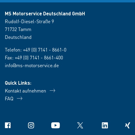
MS Motorservice Deutschland GmbH
Rudolf-Diesel-Straße 9
71732 Tamm
Deutschland
Telefon:
+49 (0) 7141 - 8661-0
Fax: +49 (0) 7141 - 8661-400
info@ms-motorservice.de
Quick Links:
Kontakt aufnehmen
FAQ
Facebook
Instagram
YouTube
X
Linkedin
Xing