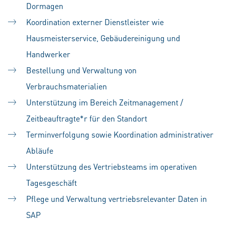
Dormagen
Koordination externer Dienstleister wie
Hausmeisterservice, Gebäudereinigung und
Handwerker
Bestellung und Verwaltung von
Verbrauchsmaterialien
Unterstützung im Bereich Zeitmanagement /
Zeitbeauftragte*r für den Standort
Terminverfolgung sowie Koordination administrativer
Abläufe
Unterstützung des Vertriebsteams im operativen
Tagesgeschäft
Pflege und Verwaltung vertriebsrelevanter Daten in
SAP