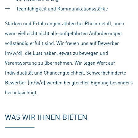
Teamfähigkeit und Kommunikationsstärke
Stärken und Erfahrungen zählen bei Rheinmetall, auch
wenn vielleicht nicht alle aufgeführten Anforderungen
vollständig erfüllt sind. Wir freuen uns auf Bewerber
(m/w/d), die Lust haben, etwas zu bewegen und
Verantwortung zu übernehmen. Wir legen Wert auf
Individualität und Chancengleichheit. Schwerbehinderte
Bewerber (m/w/d) werden bei gleicher Eignung besonders
berücksichtigt.
WAS WIR IHNEN BIETEN