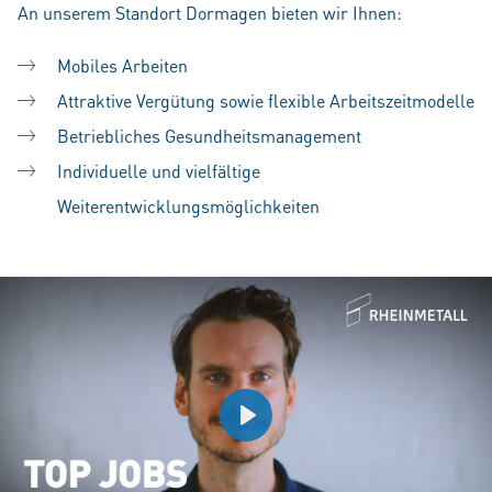
An unserem Standort Dormagen bieten wir Ihnen:
Mobiles Arbeiten
Attraktive Vergütung sowie flexible Arbeitszeitmodelle
Betriebliches Gesundheitsmanagement
Individuelle und vielfältige
Weiterentwicklungsmöglichkeiten
Play