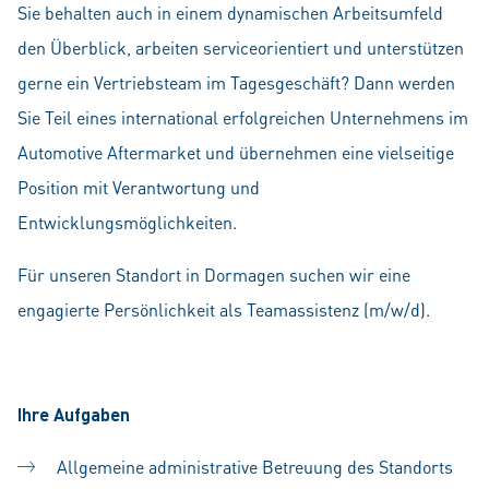
Sie behalten auch in einem dynamischen Arbeitsumfeld
den Überblick, arbeiten serviceorientiert und unterstützen
gerne ein Vertriebsteam im Tagesgeschäft? Dann werden
Sie Teil eines international erfolgreichen Unternehmens im
Automotive Aftermarket und übernehmen eine vielseitige
Position mit Verantwortung und
Entwicklungsmöglichkeiten.
Für unseren Standort in Dormagen suchen wir eine
engagierte Persönlichkeit als Teamassistenz (m/w/d).
Ihre Aufgaben
Allgemeine administrative Betreuung des Standorts