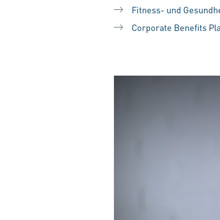
Fitness- und Gesundh
Corporate Benefits Pl