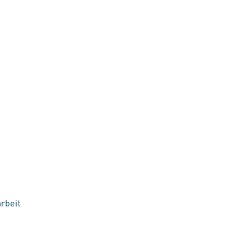
rbeit