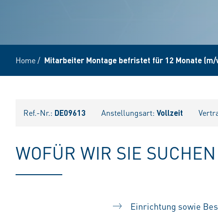
Home
/
Mitarbeiter Montage befristet für 12 Monate (m/
Ref.-Nr.:
DE09613
Anstellungsart:
Vollzeit
Vertr
WOFÜR WIR SIE SUCHEN
Einrichtung sowie Be