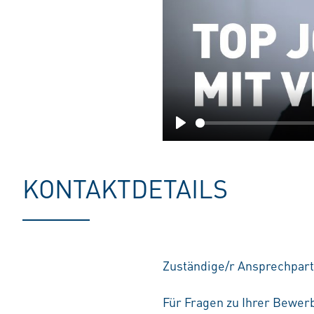
Play
KONTAKTDETAILS
Zuständige/r Ansprechpart
Für Fragen zu Ihrer Bewerb