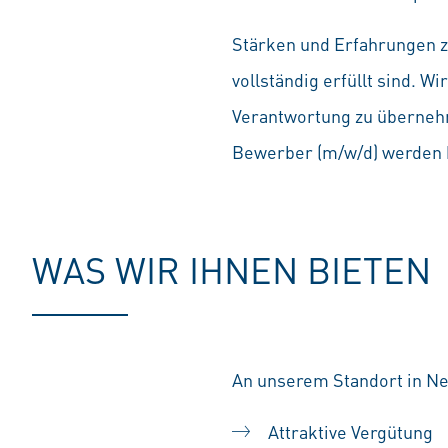
Stärken und Erfahrungen zä
vollständig erfüllt sind. 
Verantwortung zu übernehm
Bewerber (m/w/d) werden b
WAS WIR IHNEN BIETEN
An unserem Standort in Ne
Attraktive Vergütung