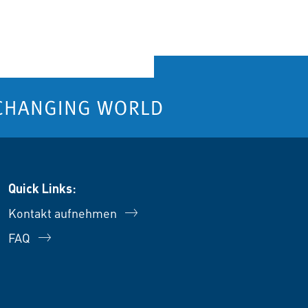
Quick Links:
Kontakt aufnehmen
FAQ