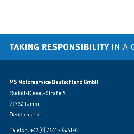
MS Motorservice Deutschland GmbH
Rudolf-Diesel-Straße 9
71732 Tamm
Deutschland
Telefon:
+49 (0) 7141 - 8661-0