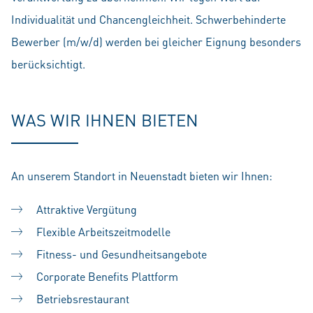
Individualität und Chancengleichheit. Schwerbehinderte
Bewerber (m/w/d) werden bei gleicher Eignung besonders
berücksichtigt.
WAS WIR IHNEN BIETEN
An unserem Standort in Neuenstadt bieten wir Ihnen:
Attraktive Vergütung
Flexible Arbeitszeitmodelle
Fitness- und Gesundheitsangebote
Corporate Benefits Plattform
Betriebsrestaurant