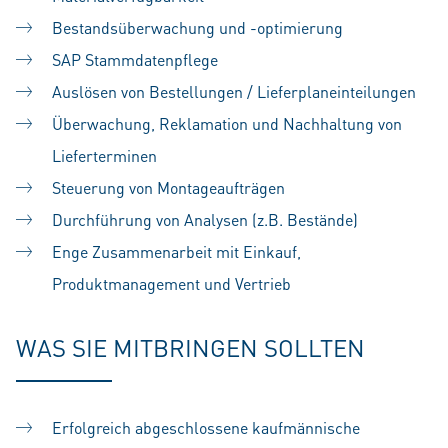
Bestandsüberwachung und -optimierung
SAP Stammdatenpflege
Auslösen von Bestellungen / Lieferplaneinteilungen
Überwachung, Reklamation und Nachhaltung von
Lieferterminen
Steuerung von Montageaufträgen
Durchführung von Analysen (z.B. Bestände)
Enge Zusammenarbeit mit Einkauf,
Produktmanagement und Vertrieb
WAS SIE MITBRINGEN SOLLTEN
Erfolgreich abgeschlossene kaufmännische