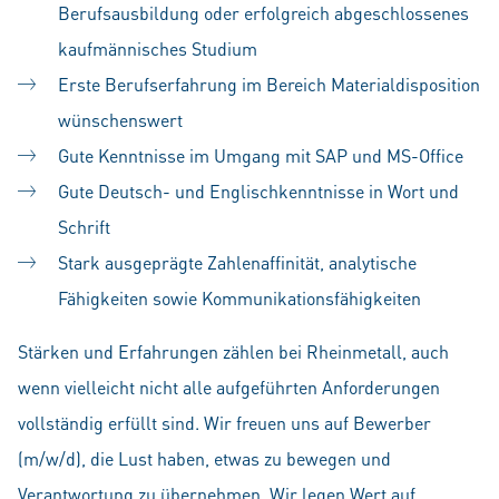
Berufsausbildung oder erfolgreich abgeschlossenes
kaufmännisches Studium
Erste Berufserfahrung im Bereich Materialdisposition
wünschenswert
Gute Kenntnisse im Umgang mit SAP und MS-Office
Gute Deutsch- und Englischkenntnisse in Wort und
Schrift
Stark ausgeprägte Zahlenaffinität, analytische
Fähigkeiten sowie Kommunikationsfähigkeiten
Stärken und Erfahrungen zählen bei Rheinmetall, auch
wenn vielleicht nicht alle aufgeführten Anforderungen
vollständig erfüllt sind. Wir freuen uns auf Bewerber
(m/w/d), die Lust haben, etwas zu bewegen und
Verantwortung zu übernehmen. Wir legen Wert auf