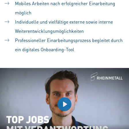
Mobiles Arbeiten nach erfolgreicher Einarbeitung
möglich
Individuelle und vielfältige externe sowie interne
Weiterentwicklungsmöglichkeiten
Professioneller Einarbeitungsprozess begleitet durch
ein digitales Onboarding-Tool
Play