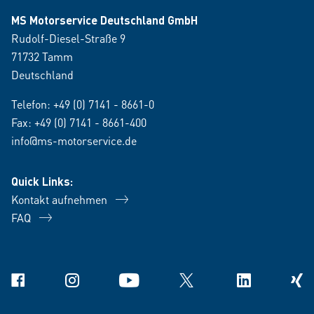
MS Motorservice Deutschland GmbH
Rudolf-Diesel-Straße 9
71732 Tamm
Deutschland
Telefon:
+49 (0) 7141 - 8661-0
Fax: +49 (0) 7141 - 8661-400
info@ms-motorservice.de
Quick Links:
Kontakt aufnehmen
FAQ
Facebook
Instagram
YouTube
X
Linkedin
Xing