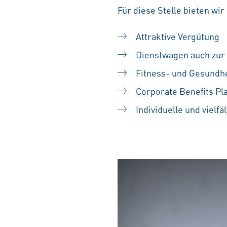
Für diese Stelle
bieten wir 
Attraktive Vergütung
Dienstwagen auch zur 
Fitness- und Gesundh
Corporate Benefits Pl
Individuelle und vielf