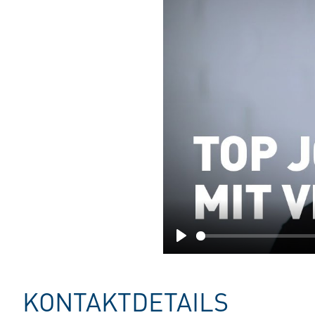
Play
KONTAKTDETAILS