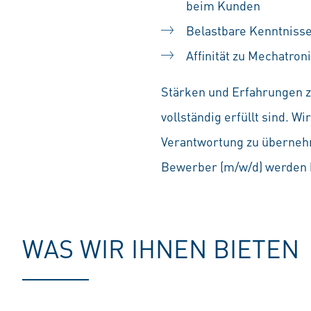
beim Kunden
Belastbare Kenntnisse
Affinität zu Mechatron
Stärken und Erfahrungen zä
vollständig erfüllt sind. 
Verantwortung zu übernehm
Bewerber (m/w/d) werden b
WAS WIR IHNEN BIETEN