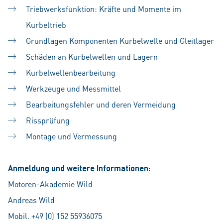
Triebwerksfunktion: Kräfte und Momente im
Kurbeltrieb
Grundlagen Komponenten Kurbelwelle und Gleitlager
Schäden an Kurbelwellen und Lagern
Kurbelwellenbearbeitung
Werkzeuge und Messmittel
Bearbeitungsfehler und deren Vermeidung
Rissprüfung
Montage und Vermessung
Anmeldung und weitere Informationen:
Motoren-Akademie Wild
Andreas Wild
Mobil. +49 (0) 152 55936075