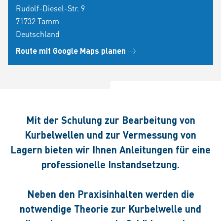
Rudolf-Diesel-Str. 9
71732 Tamm
Deutschland
Route mit Google Maps planen
Mit der Schulung zur Bearbeitung von
Kurbelwellen und zur Vermessung von
Lagern bieten wir Ihnen Anleitungen für eine
professionelle Instandsetzung.
Neben den Praxisinhalten werden die
notwendige Theorie zur Kurbelwelle und