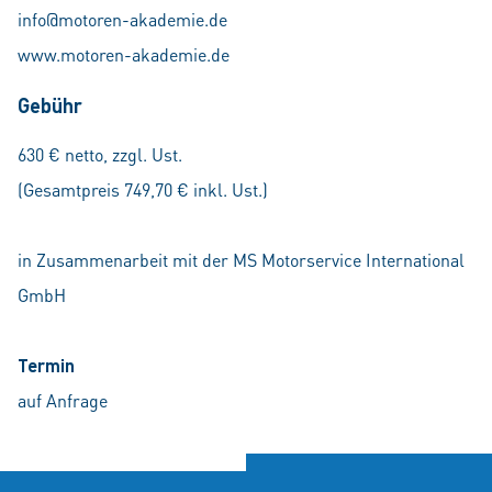
info@motoren-akademie.de
www.motoren-akademie.de
Gebühr
630 € netto, zzgl. Ust.
(Gesamtpreis 749,70 € inkl. Ust.)
in Zusammenarbeit mit der MS Motorservice International
GmbH
Termin
auf Anfrage