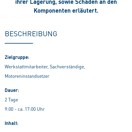
ihrer Lagerung, sowie Schäden an den
Komponenten erläutert.
BESCHREIBUNG
Zielgruppe:
Werkstattmitarbeiter, Sachverständige,
Motoreninstandsetzer
Dauer:
2 Tage
9:00 - ca. 17:00 Uhr
Inhalt: