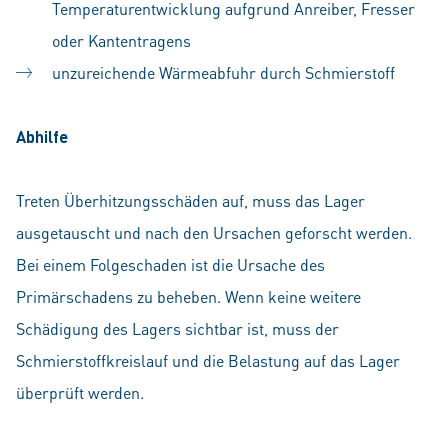
Temperaturentwicklung aufgrund Anreiber, Fresser
oder Kantentragens
unzureichende Wärmeabfuhr durch Schmierstoff
Abhilfe
Treten Überhitzungsschäden auf, muss das Lager
ausgetauscht und nach den Ursachen geforscht werden.
Bei einem Folgeschaden ist die Ursache des
Primärschadens zu beheben. Wenn keine weitere
Schädigung des Lagers sichtbar ist, muss der
Schmierstoffkreislauf und die Belastung auf das Lager
überprüft werden.