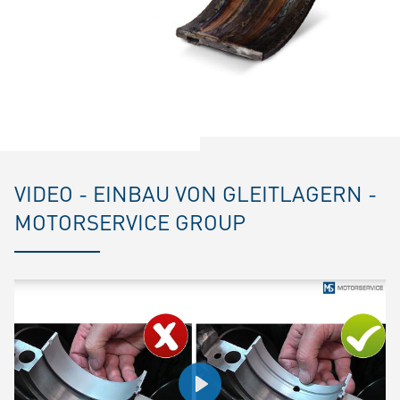
VIDEO - EINBAU VON GLEITLAGERN -
MOTORSERVICE GROUP