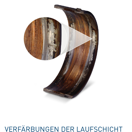
VERFÄRBUNGEN DER LAUFSCHICHT