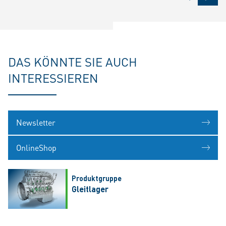
DAS KÖNNTE SIE AUCH
INTERESSIEREN
Newsletter
OnlineShop
Produktgruppe
Gleitlager