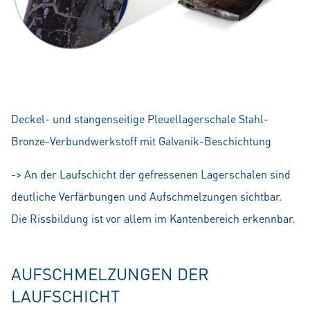
Deckel- und stangenseitige Pleuellagerschale Stahl-
Bronze-Verbundwerkstoff mit Galvanik-Beschichtung
-> An der Laufschicht der gefressenen Lagerschalen sind
deutliche Verfärbungen und Aufschmelzungen sichtbar.
Die Rissbildung ist vor allem im Kantenbereich erkennbar.
AUFSCHMELZUNGEN DER
LAUFSCHICHT