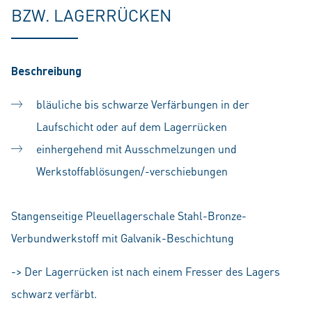
BZW. LAGERRÜCKEN
Beschreibung
bläuliche bis schwarze Verfärbungen in der
Laufschicht oder auf dem Lagerrücken
einhergehend mit Ausschmelzungen und
Werkstoffablösungen/-verschiebungen
Stangenseitige Pleuellagerschale Stahl-Bronze-
Verbundwerkstoff mit Galvanik-Beschichtung
-> Der Lagerrücken ist nach einem Fresser des Lagers
schwarz verfärbt.