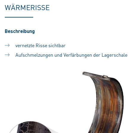
WÄRMERISSE
Beschreibung
vernetzte Risse sichtbar
Aufschmelzungen und Verfärbungen der Lagerschale