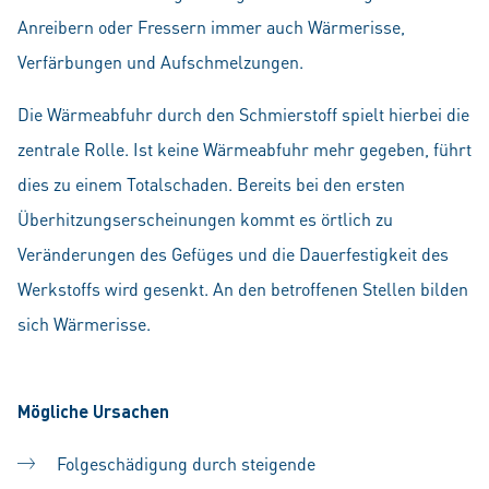
Anreibern oder Fressern immer auch Wärmerisse,
Verfärbungen und Aufschmelzungen.
Die Wärmeabfuhr durch den Schmierstoff spielt hierbei die
zentrale Rolle. Ist keine Wärmeabfuhr mehr gegeben, führt
dies zu einem Totalschaden. Bereits bei den ersten
Überhitzungserscheinungen kommt es örtlich zu
Veränderungen des Gefüges und die Dauerfestigkeit des
Werkstoffs wird gesenkt. An den betroffenen Stellen bilden
sich Wärmerisse.
Mögliche Ursachen
Folgeschädigung durch steigende