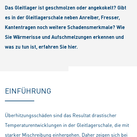
Das Gleitlager ist geschmolzen oder angekokelt? Gibt
es in der Gleitlagerschale neben Anreiber, Fresser,
Kantentragen noch weitere Schadensmerkmale? Wie
Sie Wärmerisse und Aufschmelzungen erkennen und
was zu tun ist, erfahren Sie hier.
EINFÜHRUNG
Überhitzungsschäden sind das Resultat drastischer
Temperaturentwicklungen in der Gleitlagerschale, die mit
starker Mischreibung einhergehen. Daher zeigen sich bei