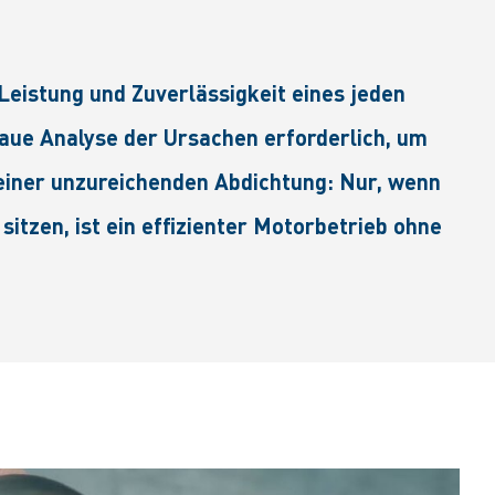
Leistung und Zuverlässigkeit eines jeden
aue Analyse der Ursachen erforderlich, um
 einer unzureichenden Abdichtung: Nur, wenn
itzen, ist ein effizienter Motorbetrieb ohne