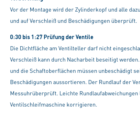
Vor der Montage wird der Zylinderkopf und alle daz
und auf Verschleiß und Beschädigungen überprüft.
0:30 bis 1:27 Prüfung der Ventile
Die Dichtfläche am Ventilteller darf nicht eingeschl
Verschleiß kann durch Nacharbeit beseitigt werden.
und die Schaftoberflächen müssen unbeschädigt sein
Beschädigungen aussortieren. Der Rundlauf der Vent
Messuhrüberprüft. Leichte Rundlaufabweichungen l
Ventilschleifmaschine korrigieren.