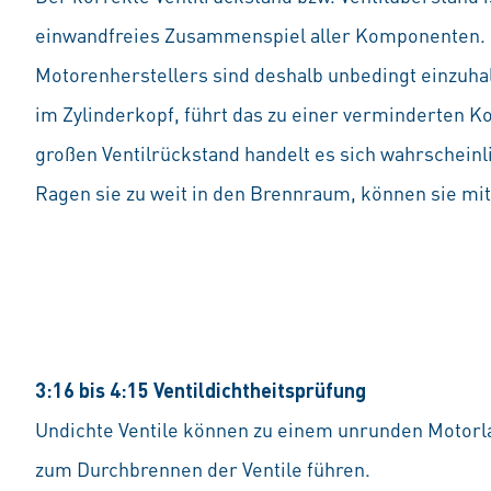
einwandfreies Zusammenspiel aller Komponenten.
Motorenherstellers sind deshalb unbedingt einzuhalt
im Zylinderkopf, führt das zu einer verminderten 
großen Ventilrückstand handelt es sich wahrscheinli
Ragen sie zu weit in den Brennraum, können sie mit
3:16 bis 4:15 Ventildichtheitsprüfung
Undichte Ventile können zu einem unrunden Motorla
zum Durchbrennen der Ventile führen.