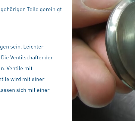
ugehörigen Teile gereinigt
agen sein. Leichter
 Die Ventilschaftenden
. Ventile mit
ile wird mit einer
assen sich mit einer