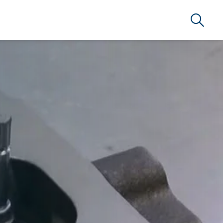
Suche