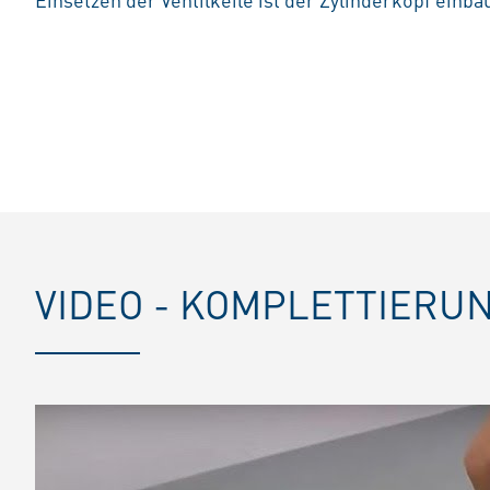
VIDEO - KOMPLETTIERU