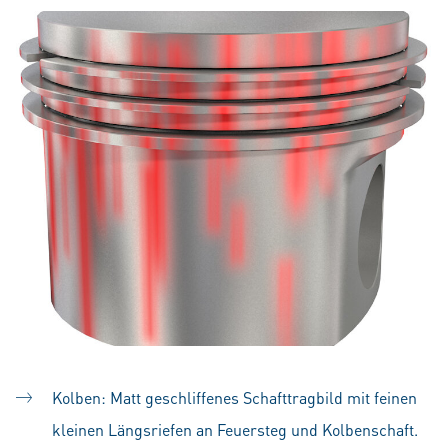
Kolben: Matt geschliffenes Schafttragbild mit feinen
kleinen Längsriefen an Feuersteg und Kolbenschaft.