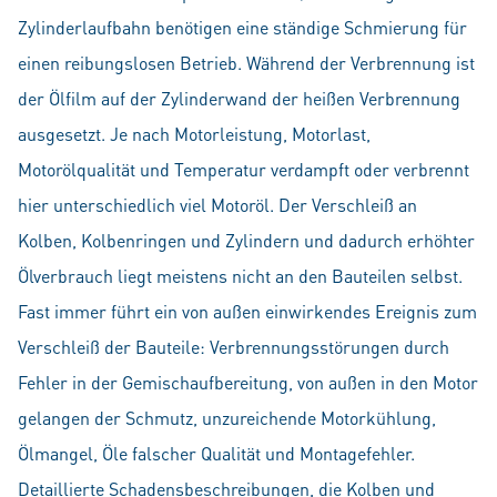
Zylinderlaufbahn benötigen eine ständige Schmierung für
einen reibungslosen Betrieb. Während der Verbrennung ist
der Ölfilm auf der Zylinderwand der heißen Verbrennung
ausgesetzt. Je nach Motorleistung, Motorlast,
Motorölqualität und Temperatur verdampft oder verbrennt
hier unterschiedlich viel Motoröl. Der Verschleiß an
Kolben, Kolbenringen und Zylindern und dadurch erhöhter
Ölverbrauch liegt meistens nicht an den Bauteilen selbst.
Fast immer führt ein von außen einwirkendes Ereignis zum
Verschleiß der Bauteile: Verbrennungsstörungen durch
Fehler in der Gemischaufbereitung, von außen in den Motor
gelangen der Schmutz, unzureichende Motorkühlung,
Ölmangel, Öle falscher Qualität und Montagefehler.
Detaillierte Schadensbeschreibungen, die Kolben und