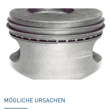
MÖGLICHE URSACHEN