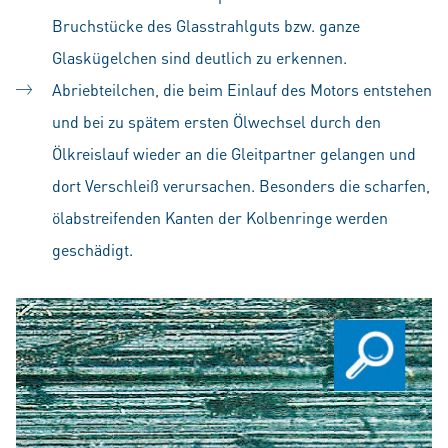
Bruchstücke des Glasstrahlguts bzw. ganze
Glaskügelchen sind deutlich zu erkennen.
Abriebteilchen, die beim Einlauf des Motors entstehen
und bei zu spätem ersten Ölwechsel durch den
Ölkreislauf wieder an die Gleitpartner gelangen und
dort Verschleiß verursachen. Besonders die scharfen,
ölabstreifenden Kanten der Kolbenringe werden
geschädigt.