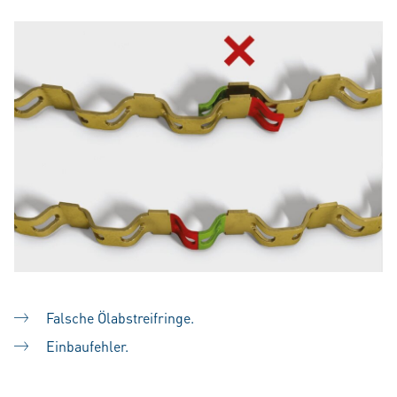
Falsche Ölabstreifringe.
Einbaufehler.