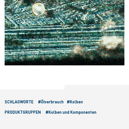
SCHLAGWORTE
#Ölverbrauch
#Kolben
PRODUKTGRUPPEN
#Kolben und Komponenten