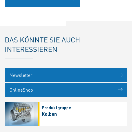
DAS KÖNNTE SIE AUCH
INTERESSIEREN
Newsletter
OnlineShop
Produktgruppe
Kolben