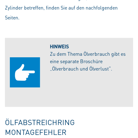
Zylinder betreffen, finden Sie auf den nachfolgenden
Seiten.
HINWEIS
Zu dem Thema Ölverbrauch gibt es
eine separate Broschüre
„Ölverbrauch und Ölverlust“.
ÖLFABSTREICHRING
MONTAGEFEHLER