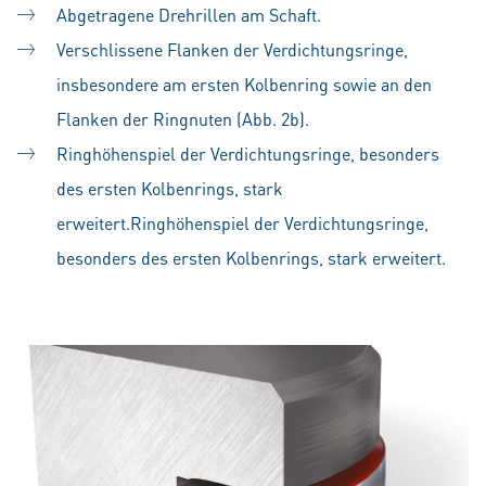
Abgetragene Drehrillen am Schaft.
Verschlissene Flanken der Verdichtungsringe,
insbesondere am ersten Kolbenring sowie an den
Flanken der Ringnuten (Abb. 2b).
Ringhöhenspiel der Verdichtungsringe, besonders
des ersten Kolbenrings, stark
erweitert.Ringhöhenspiel der Verdichtungsringe,
besonders des ersten Kolbenrings, stark erweitert.