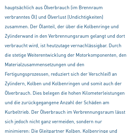
hauptsächlich aus Ölverbrauch (im Brennraum
verbranntes Öl) und Ölverlust (Undichtigkeiten)
zusammen. Der Ölanteil, der über die Kolbenringe und
Zylinderwand in den Verbrennungsraum gelangt und dort
verbraucht wird, ist heutzutage vernachlässigbar. Durch
die stetige Weiterentwicklung der Motorkomponenten, den
Materialzusammensetzungen und den
Fertigungsprozessen, reduziert sich der Verschleiß an
Zylindern, Kolben und Kolbenringen und somit auch der
Ölverbrauch. Dies belegen die hohen Kilometerleistungen
und die zurückgegangene Anzahl der Schäden am
Kurbeltrieb. Der Ölverbrauch im Verbrennungsraum lässt
sich jedoch nicht ganz vermeiden, sondern nur
minimieren: Die Gleitpartner Kolben, Kolbenringe und