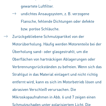
gewartete Luftfilter.
undichtes Ansaugsystem, z. B. verzogene
Flansche, fehlende Dichtungen oder defekte
bzw. poröse Schläuche.
Zurückgebliebene Schmutzpartikel von der
Motorüberholung. Häufig werden Motorenteile bei der
Überholung sand- oder glasgestrahlt, um die
Oberflächen von hartnäckigen Ablagerungen oder
Verbrennungsrückständen zu befreien. Wenn sich das
Strahlgut in das Material einlagert und nicht richtig
entfernt wird, kann es sich im Motorbetrieb lösen und
abrasiven Verschleiß verursachen. Die
Mikroskopaufnahmen in Abb. 6 und 7 zeigen einen
Schmutzschaden unter polarisiertem Licht. Die