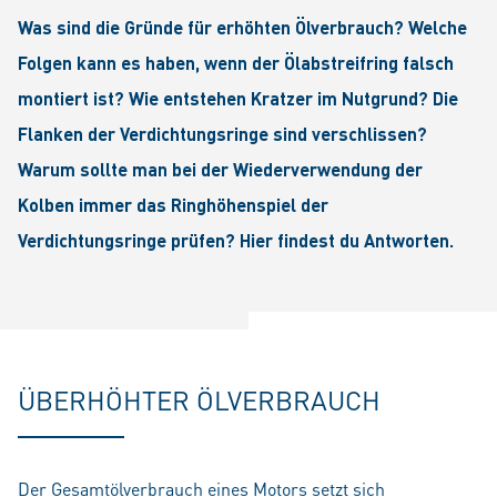
Was sind die Gründe für erhöhten Ölverbrauch? Welche
Folgen kann es haben, wenn der Ölabstreifring falsch
montiert ist? Wie entstehen Kratzer im Nutgrund? Die
Flanken der Verdichtungsringe sind verschlissen?
Warum sollte man bei der Wiederverwendung der
Kolben immer das Ringhöhenspiel der
Verdichtungsringe prüfen? Hier findest du Antworten.
ÜBERHÖHTER ÖLVERBRAUCH
Der Gesamtölverbrauch eines Motors setzt sich