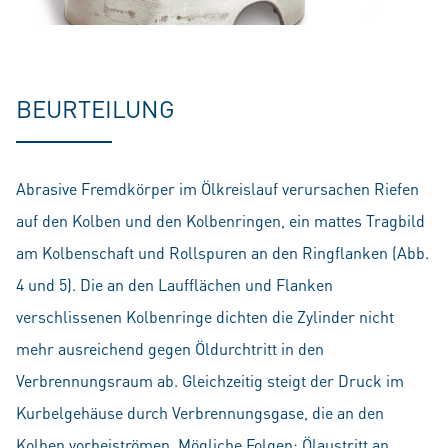
BEURTEILUNG
Abrasive Fremdkörper im Ölkreislauf verursachen Riefen
auf den Kolben und den Kolbenringen, ein mattes Tragbild
am Kolbenschaft und Rollspuren an den Ringflanken (Abb.
4 und 5). Die an den Laufflächen und Flanken
verschlissenen Kolbenringe dichten die Zylinder nicht
mehr ausreichend gegen Öldurchtritt in den
Verbrennungsraum ab. Gleichzeitig steigt der Druck im
Kurbelgehäuse durch Verbrennungsgase, die an den
Kolben vorbeiströmen. Mögliche Folgen: Ölaustritt an