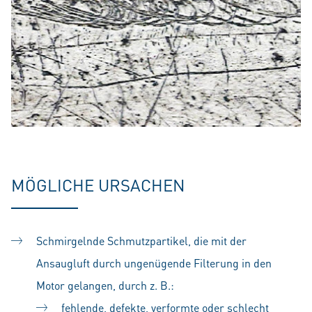
MÖGLICHE URSACHEN
Schmirgelnde Schmutzpartikel, die mit der
Ansaugluft durch ungenügende Filterung in den
Motor gelangen, durch z. B.:
fehlende, defekte, verformte oder schlecht