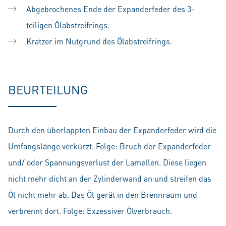
Abgebrochenes Ende der Expanderfeder des 3-
teiligen Ölabstreifrings.
Kratzer im Nutgrund des Ölabstreifrings.
BEURTEILUNG
Durch den überlappten Einbau der Expanderfeder wird die
Umfangslänge verkürzt. Folge: Bruch der Expanderfeder
und/ oder Spannungsverlust der Lamellen. Diese liegen
nicht mehr dicht an der Zylinderwand an und streifen das
Öl nicht mehr ab. Das Öl gerät in den Brennraum und
verbrennt dort. Folge: Exzessiver Ölverbrauch.