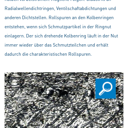
Radialwellendichtringen, Ventilschaftabdichtungen und
anderen Dichtstellen. Rollspuren an den Kolbenringen
entstehen, wenn sich Schmutzpartikel in der Ringnut
einlagern. Der sich drehende Kolbenring läuft in der Nut
immer wieder über das Schmutzteilchen und erhält
dadurch die charakteristischen Rollspuren.