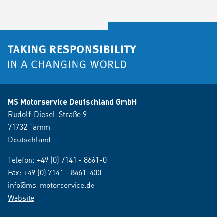
MS Motorservice Deutschland GmbH
Rudolf-Diesel-Straße 9
71732 Tamm
Deutschland
Telefon:
+49 (0) 7141 - 8661-0
Fax: +49 (0) 7141 - 8661-400
info@ms-motorservice.de
Website