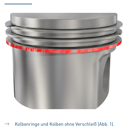
Kolbenringe und Kolben ohne Verschleiß (Abb. 1).