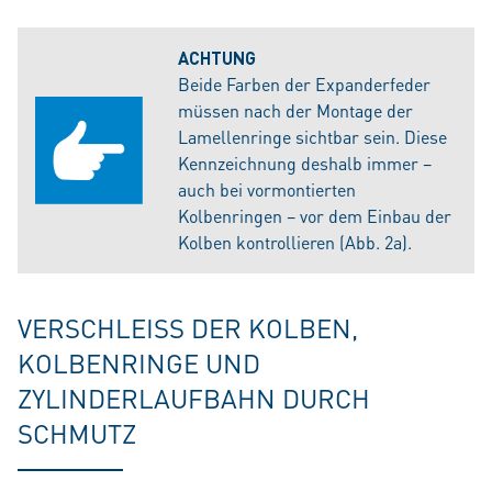
ACHTUNG
Beide Farben der Expanderfeder
müssen nach der Montage der
Lamellenringe sichtbar sein. Diese
Kennzeichnung deshalb immer –
auch bei vormontierten
Kolbenringen – vor dem Einbau der
Kolben kontrollieren (Abb. 2a).
VERSCHLEISS DER KOLBEN,
KOLBENRINGE UND
ZYLINDERLAUFBAHN DURCH
SCHMUTZ