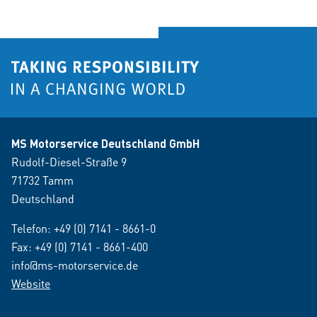
MS Motorservice Deutschland GmbH
Rudolf-Diesel-Straße 9
71732 Tamm
Deutschland
Telefon:
+49 (0) 7141 - 8661-0
Fax: +49 (0) 7141 - 8661-400
info@ms-motorservice.de
Website