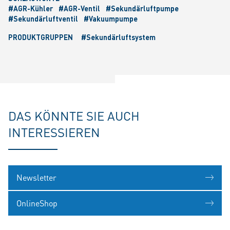
#AGR-Kühler
#AGR-Ventil
#Sekundärluftpumpe
#Sekundärluftventil
#Vakuumpumpe
PRODUKTGRUPPEN
#Sekundärluftsystem
DAS KÖNNTE SIE AUCH
INTERESSIEREN
Newsletter
OnlineShop