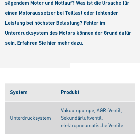
sägendem Motor und Notlauf? Was ist die Ursache für
einen Motoraussetzer bei Teillast oder fehlender
Leistung bei höchster Belastung? Fehler im
Unterdrucksystem des Motors können der Grund dafür
sein. Erfahren Sie hier mehr dazu.
System
Produkt
Vakuumpumpe, AGR-Ventil,
Unterdrucksystem
Sekundärluftventil,
elektropneumatische Ventile