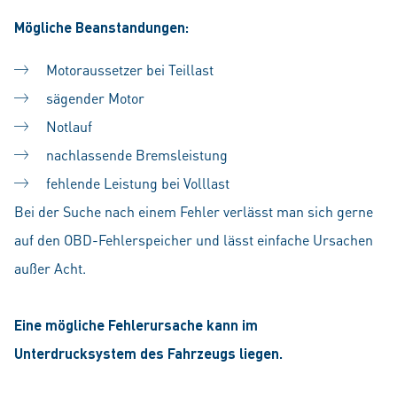
Mögliche Beanstandungen:
Motoraussetzer bei Teillast
sägender Motor
Notlauf
nachlassende Bremsleistung
fehlende Leistung bei Volllast
Bei der Suche nach einem Fehler verlässt man sich gerne
auf den OBD-Fehlerspeicher und lässt einfache Ursachen
außer Acht.
Eine mögliche Fehlerursache kann im
Unterdrucksystem des Fahrzeugs liegen.