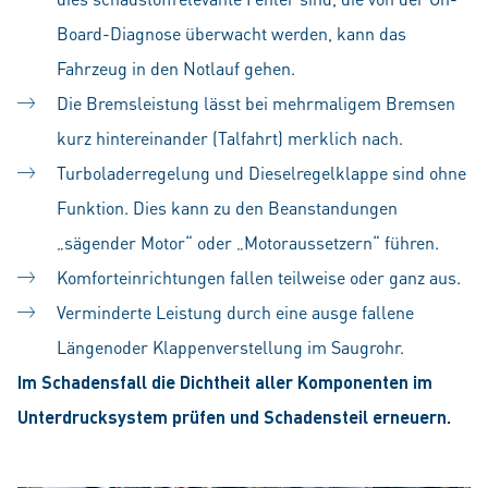
Board-Diagnose überwacht werden, kann das
Fahrzeug in den Notlauf gehen.
Die Bremsleistung lässt bei mehrmaligem Bremsen
kurz hintereinander (Talfahrt) merklich nach.
Turboladerregelung und Dieselregelklappe sind ohne
Funktion. Dies kann zu den Beanstandungen
„sägender Motor“ oder „Motoraussetzern“ führen.
Komforteinrichtungen fallen teilweise oder ganz aus.
Verminderte Leistung durch eine ausge fallene
Längenoder Klappenverstellung im Saugrohr.
Im Schadensfall die Dichtheit aller Komponenten im
Unterdrucksystem prüfen und Schadensteil erneuern.