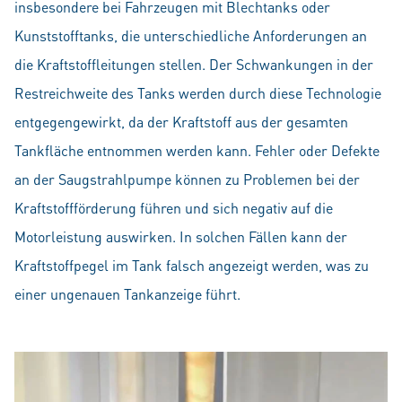
insbesondere bei Fahrzeugen mit Blechtanks oder
Kunststofftanks, die unterschiedliche Anforderungen an
die Kraftstoffleitungen stellen. Der Schwankungen in der
Restreichweite des Tanks werden durch diese Technologie
entgegengewirkt, da der Kraftstoff aus der gesamten
Tankfläche entnommen werden kann. Fehler oder Defekte
an der Saugstrahlpumpe können zu Problemen bei der
Kraftstoffförderung führen und sich negativ auf die
Motorleistung auswirken. In solchen Fällen kann der
Kraftstoffpegel im Tank falsch angezeigt werden, was zu
einer ungenauen Tankanzeige führt.