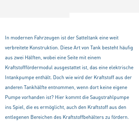
In modernen Fahrzeugen ist der Satteltank eine weit
verbreitete Konstruktion. Diese Art von Tank besteht häufig
aus zwei Hälften, wobei eine Seite mit einem
Kraftstofffördermodul ausgestattet ist, das eine elektrische
Intankpumpe enthält. Doch wie wird der Kraftstoff aus der
anderen Tankhälfte entnommen, wenn dort keine eigene
Pumpe vorhanden ist? Hier kommt die Saugstrahlpumpe
ins Spiel, die es ermöglicht, auch den Kraftstoff aus den
entlegenen Bereichen des Kraftstoffbehälters zu fördern.