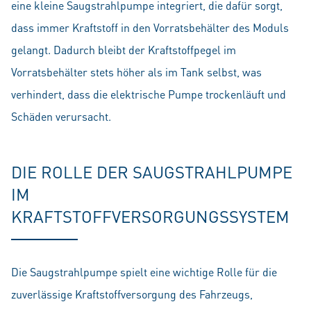
eine kleine Saugstrahlpumpe integriert, die dafür sorgt,
dass immer Kraftstoff in den Vorratsbehälter des Moduls
gelangt. Dadurch bleibt der Kraftstoffpegel im
Vorratsbehälter stets höher als im Tank selbst, was
verhindert, dass die elektrische Pumpe trockenläuft und
Schäden verursacht.
DIE ROLLE DER SAUGSTRAHLPUMPE
IM
KRAFTSTOFFVERSORGUNGSSYSTEM
Die Saugstrahlpumpe spielt eine wichtige Rolle für die
zuverlässige Kraftstoffversorgung des Fahrzeugs,