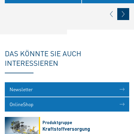
DAS KÖNNTE SIE AUCH
INTERESSIEREN
Newsletter
OnlineShop
Produktgruppe
Kraftstoffversorgung