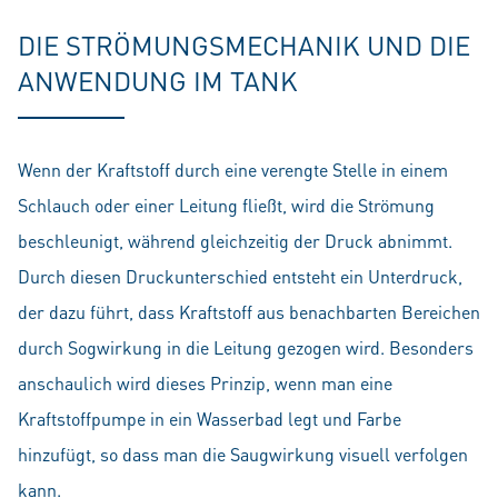
DIE STRÖMUNGSMECHANIK UND DIE
ANWENDUNG IM TANK
Wenn der Kraftstoff durch eine verengte Stelle in einem
Schlauch oder einer Leitung fließt, wird die Strömung
beschleunigt, während gleichzeitig der Druck abnimmt.
Durch diesen Druckunterschied entsteht ein Unterdruck,
der dazu führt, dass Kraftstoff aus benachbarten Bereichen
durch Sogwirkung in die Leitung gezogen wird. Besonders
anschaulich wird dieses Prinzip, wenn man eine
Kraftstoffpumpe in ein Wasserbad legt und Farbe
hinzufügt, so dass man die Saugwirkung visuell verfolgen
kann.