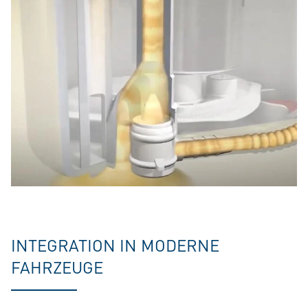
INTEGRATION IN MODERNE
FAHRZEUGE