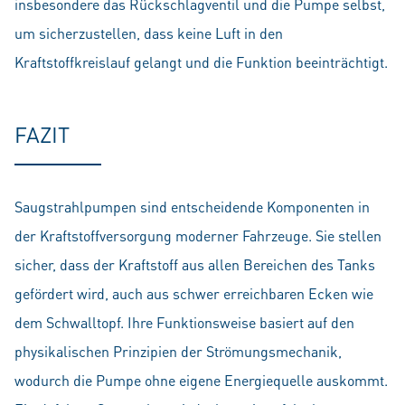
insbesondere das Rückschlagventil und die Pumpe selbst,
um sicherzustellen, dass keine Luft in den
Kraftstoffkreislauf gelangt und die Funktion beeinträchtigt.
FAZIT
Saugstrahlpumpen sind entscheidende Komponenten in
der Kraftstoffversorgung moderner Fahrzeuge. Sie stellen
sicher, dass der Kraftstoff aus allen Bereichen des Tanks
gefördert wird, auch aus schwer erreichbaren Ecken wie
dem Schwalltopf. Ihre Funktionsweise basiert auf den
physikalischen Prinzipien der Strömungsmechanik,
wodurch die Pumpe ohne eigene Energiequelle auskommt.