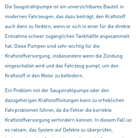
Die Saugstrahlpumpe ist ein unverzichtbares Bauteil in
modernen Fahrzeugen, das dazu beiträgt, den Kraftstoff
auch dann zu fördern, wenn er sich in einer für die direkte
Entnahme schwer zugänglichen Tankhälfte angesammelt
hat. Diese Pumpen sind sehr wichtig für die
Kraftstoffversorgung, insbesondere wenn die Zündung
eingeschaltet wird und das Fahrzeug pumpt, um den
Kraftstoff in den Motor zu befördern.
Ein Problem mit der Saugstrahlpumpe oder den
dazugehörigen Kraftstoffleitungen kann zu erheblichen
Fahrproblemen führen, da die Fehler die korrekte
Kraftstoffversorgung verhindern können. In diesem Fall ist
es ratsam, das System auf Defekte zu überprüfen,