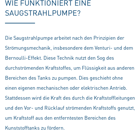
WIE FUNKTIONIERT EINE
SAUGSTRAHLPUMPE?
Die Saugstrahlpumpe arbeitet nach den Prinzipien der
Strömungsmechanik, insbesondere dem Venturi- und dem
Bernoulli-Effekt. Diese Technik nutzt den Sog des
durchströmenden Kraftstoffes, um Flüssigkeit aus anderen
Bereichen des Tanks zu pumpen. Dies geschieht ohne
einen eigenen mechanischen oder elektrischen Antrieb.
Stattdessen wird die Kraft des durch die Kraftstoffleitungen
und den Vor- und Rücklauf strömenden Kraftstoffs genutzt,
um Kraftstoff aus den entferntesten Bereichen des
Kunststofftanks zu fördern.