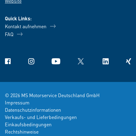
Website
Quick Links:
Kontakt aufnehmen
FAQ
Facebook
Instagram
YouTube
X
Linkedin
Xing
© 2026 MS Motorservice Deutschland GmbH
Impressum
Datenschutzinformationen
Verkaufs- und Lieferbedingungen
Einkaufsbedingungen
Rechtshinweise