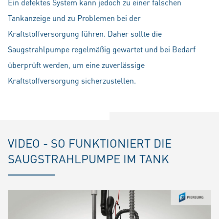
Ein defektes System kann jedoch zu einer falschen
Tankanzeige und zu Problemen bei der
Kraftstoffversorgung führen. Daher sollte die
Saugstrahlpumpe regelmäßig gewartet und bei Bedarf
überprüft werden, um eine zuverlässige
Kraftstoffversorgung sicherzustellen.
VIDEO - SO FUNKTIONIERT DIE
SAUGSTRAHLPUMPE IM TANK