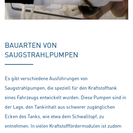
BAUARTEN VON
SAUGSTRAHLPUMPEN
Es gibt verschiedene Ausführungen von
Saugstrahlpumpen, die speziell für den Kraftstofftank
eines Fahrzeugs entwickelt wurden. Diese Pumpen sind in
der Lage, den Tankinhalt aus schwerer zugänglichen
Ecken des Tanks, wie etwa dem Schwalltopf, zu
entnehmen. In vielen Kraftstofffördermodulen ist zudem