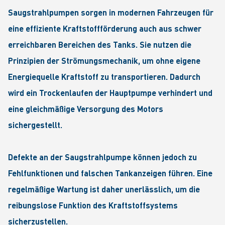
Saugstrahlpumpen sorgen in modernen Fahrzeugen für
eine effiziente Kraftstoffförderung auch aus schwer
erreichbaren Bereichen des Tanks. Sie nutzen die
Prinzipien der Strömungsmechanik, um ohne eigene
Energiequelle Kraftstoff zu transportieren. Dadurch
wird ein Trockenlaufen der Hauptpumpe verhindert und
eine gleichmäßige Versorgung des Motors
sichergestellt.
Defekte an der Saugstrahlpumpe können jedoch zu
Fehlfunktionen und falschen Tankanzeigen führen. Eine
regelmäßige Wartung ist daher unerlässlich, um die
reibungslose Funktion des Kraftstoffsystems
sicherzustellen.