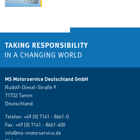
MS Motorservice Deutschland GmbH
Rudolf-Diesel-Straße 9
71732 Tamm
Deutschland
Telefon:
+49 (0) 7141 - 8661-0
Fax: +49 (0) 7141 - 8661-400
info@ms-motorservice.de