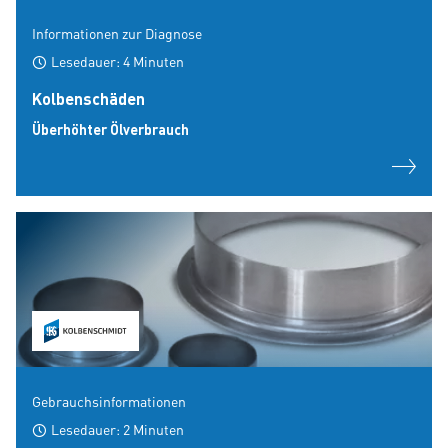
Informationen zur Diagnose
Lesedauer: 4 Minuten
Kolbenschäden
Überhöhter Ölverbrauch
Gebrauchsinformationen
Lesedauer: 2 Minuten