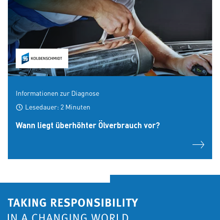
Informationen zur Diagnose
Lesedauer: 2 Minuten
Wann liegt überhöhter Ölverbrauch vor?