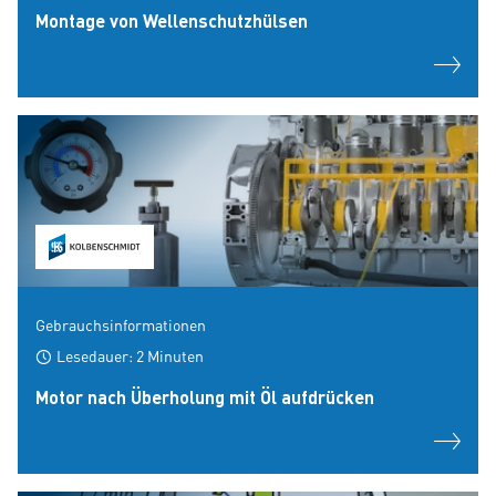
Montage von Wellenschutzhülsen
Gebrauchsinformationen
Lesedauer: 2 Minuten
Motor nach Überholung mit Öl aufdrücken