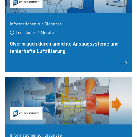
Informationen zur Diagnose
Lesedauer: 1 Minute
Ölverbrauch durch undichte Ansaugsysteme und
fehlerhafte Luftfilterung
Informationen zur Diagnose