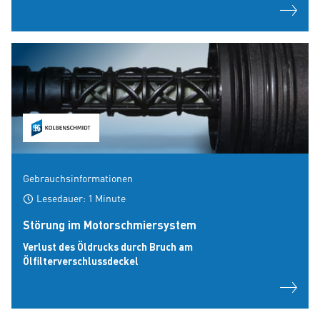
Gebrauchsinformationen
Lesedauer: 1 Minute
Störung im Motorschmiersystem
Verlust des Öldrucks durch Bruch am
Ölfilterverschlussdeckel