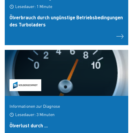
Lesedauer: 1 Minute
Ölverbrauch durch ungünstige Betriebsbedingungen
des Turboladers
Informationen zur Diagnose
Lesedauer: 3 Minuten
Ölverlust durch ...