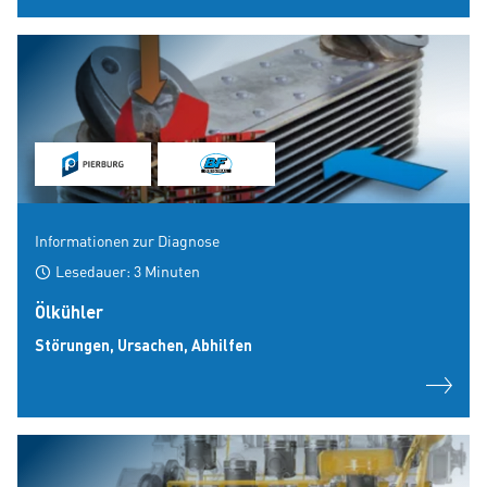
Informationen zur Diagnose
Lesedauer: 3 Minuten
Ölkühler
Störungen, Ursachen, Abhilfen