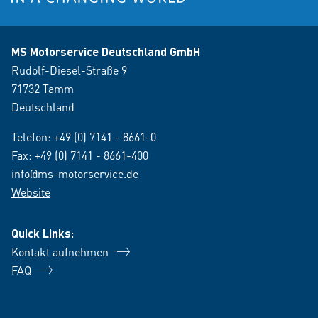
MS Motorservice Deutschland GmbH
Rudolf-Diesel-Straße 9
71732 Tamm
Deutschland
Telefon:
+49 (0) 7141 - 8661-0
Fax: +49 (0) 7141 - 8661-400
info@ms-motorservice.de
Website
Quick Links:
Kontakt aufnehmen
FAQ