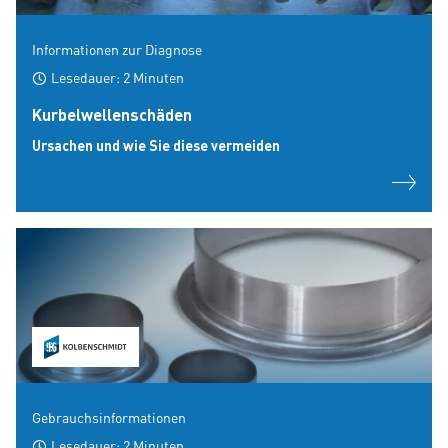
Informationen zur Diagnose
Lesedauer: 2 Minuten
Kurbelwellenschäden
Ursachen und wie Sie diese vermeiden
Gebrauchsinformationen
Lesedauer: 2 Minuten