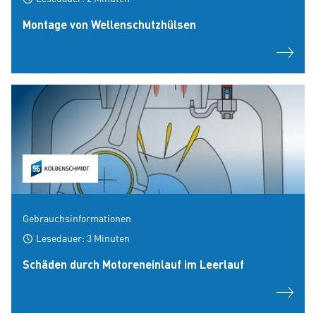
Montage von Wellenschutzhülsen
Gebrauchsinformationen
Lesedauer: 3 Minuten
Schäden durch Motoreneinlauf im Leerlauf