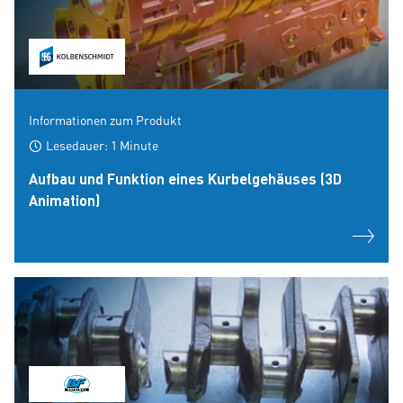
Informationen zum Produkt
Lesedauer: 1 Minute
Aufbau und Funktion eines Kurbelgehäuses (3D
Animation)