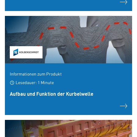
Informationen zum Produkt
Lesedauer: 1 Minute
Aufbau und Funktion der Kurbelwelle