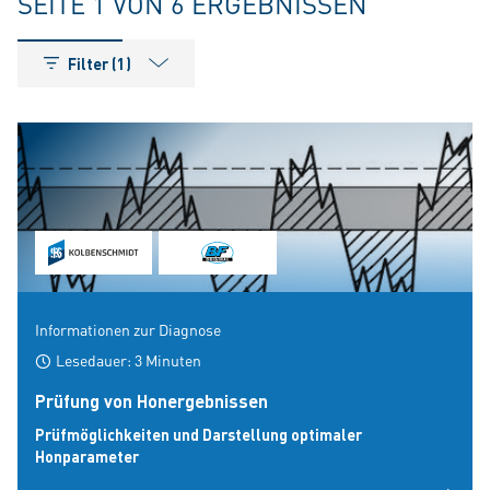
SEITE 1 VON 6 ERGEBNISSEN
Filter (1)
Informationen zur Diagnose
Lesedauer: 3 Minuten
Prüfung von Honergebnissen
Prüfmöglichkeiten und Darstellung optimaler
Honparameter