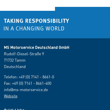
MS Motorservice Deutschland GmbH
Rudolf-Diesel-Straße 9
71732 Tamm
Deutschland
Telefon:
+49 (0) 7141 - 8661-0
Fax: +49 (0) 7141 - 8661-400
info@ms-motorservice.de
Website