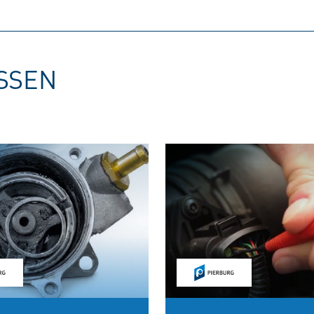
ISSEN