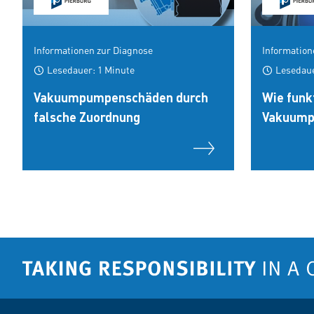
Informationen zur Diagnose
Informatio
Lesedauer: 1 Minute
Lesedaue
Vakuumpumpenschäden durch
Wie funk
falsche Zuordnung
Vakuump