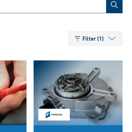
SUCHE
Filter (1)