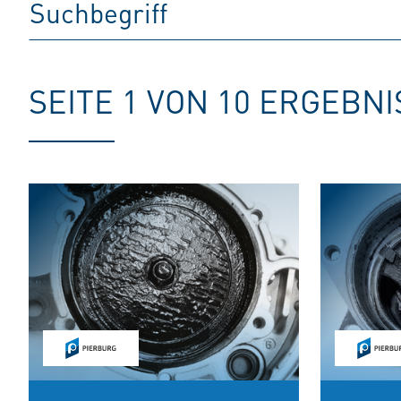
SEITE 1 VON 10 ERGEBN