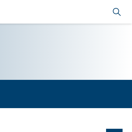
Suche