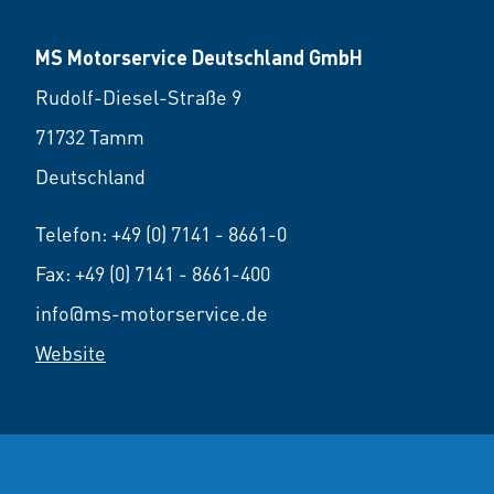
MS Motorservice Deutschland GmbH
Rudolf-Diesel-Straße 9
71732 Tamm
Deutschland
Telefon:
+49 (0) 7141 - 8661-0
Fax: +49 (0) 7141 - 8661-400
info@ms-motorservice.de
Website
© 2026 MS Motorservice Deutschland GmbH
Impressum
Da