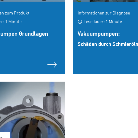
nen zum Produkt
Informationen zur Diagnose
r: 1 Minute
Lesedauer: 1 Minute
umpen Grundlagen
Vakuumpumpen:
Schäden durch Schmieröl