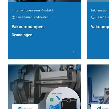
Informationen zum Produkt
Informatio
Lesedauer: 2 Minuten
Lesedaue
Vakuumpumpen
Vakuump
Grundlagen