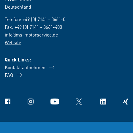
Deutschland
Telefon:
+49 (0) 7141 - 8661-0
Fax: +49 (0) 7141 - 8661-400
info@ms-motorservice.de
Website
Quick Links:
Kontakt aufnehmen
FAQ
Facebook
Instagram
YouTube
X
Linkedin
Xing