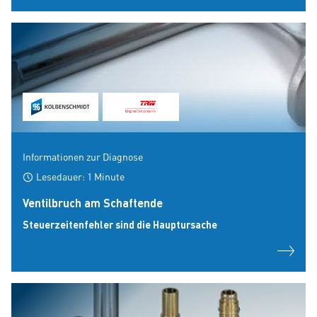
Informationen zur Diagnose
Lesedauer: 1 Minute
Ventilbruch am Schaftende
Steuerzeitenfehler sind die Hauptursache