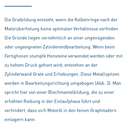
Die Gratbildung entsteht, wenn die Kolbenringe nach der
Motorüberholung keine optimalen Verhältnisse vorfinden.
Die Gründe liegen vornehmlich an einer ungenügenden
oder ungeeigneten Zylinderendbearbeitung. Wenn beim
Fertighonen stumpfe Honsteine verwendet werden oder mit
zu hohem Druck gehont wird, entstehen an der
Zylinderwand Grate und Erhebungen. Diese Metallspitzen
werden in Bearbeitungsrichtung umgebogen (Abb. 3). Man
spricht hier von einer Blechmantelbildung, die zu einer
erhöhten Reibung in der Einlaufphase führt und
verhindert, dass sich Motoröl in den feinen Graphitadern
einlagern kann.