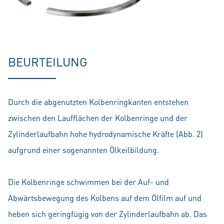
BEURTEILUNG
Durch die abgenutzten Kolbenringkanten entstehen
zwischen den Laufflächen der Kolbenringe und der
Zylinderlaufbahn hohe hydrodynamische Kräfte (Abb. 2)
aufgrund einer sogenannten Ölkeilbildung.
Die Kolbenringe schwimmen bei der Auf- und
Abwärtsbewegung des Kolbens auf dem Ölfilm auf und
heben sich geringfügig von der Zylinderlaufbahn ab. Das