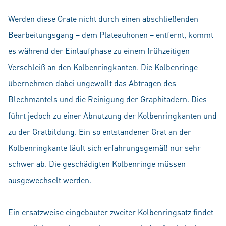
Werden diese Grate nicht durch einen abschließenden
Bearbeitungsgang – dem Plateauhonen – entfernt, kommt
es während der Einlaufphase zu einem frühzeitigen
Verschleiß an den Kolbenringkanten. Die Kolbenringe
übernehmen dabei ungewollt das Abtragen des
Blechmantels und die Reinigung der Graphitadern. Dies
führt jedoch zu einer Abnutzung der Kolbenringkanten und
zu der Gratbildung. Ein so entstandener Grat an der
Kolbenringkante läuft sich erfahrungsgemäß nur sehr
schwer ab. Die geschädigten Kolbenringe müssen
ausgewechselt werden.
Ein ersatzweise eingebauter zweiter Kolbenringsatz findet