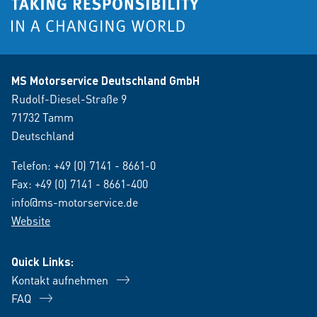
MS Motorservice Deutschland GmbH
Rudolf-Diesel-Straße 9
71732 Tamm
Deutschland
Telefon:
+49 (0) 7141 - 8661-0
Fax: +49 (0) 7141 - 8661-400
info@ms-motorservice.de
Website
Quick Links:
Kontakt aufnehmen
FAQ