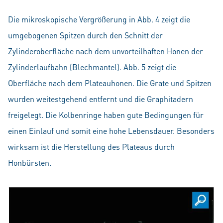
Die mikroskopische Vergrößerung in Abb. 4 zeigt die
umgebogenen Spitzen durch den Schnitt der
Zylinderoberfläche nach dem unvorteilhaften Honen der
Zylinderlaufbahn (Blechmantel). Abb. 5 zeigt die
Oberfläche nach dem Plateauhonen. Die Grate und Spitzen
wurden weitestgehend entfernt und die Graphitadern
freigelegt. Die Kolbenringe haben gute Bedingungen für
einen Einlauf und somit eine hohe Lebensdauer. Besonders
wirksam ist die Herstellung des Plateaus durch
Honbürsten.