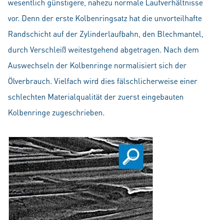
wesentlich günstigere, nahezu normale Laufverhältnisse
vor. Denn der erste Kolbenringsatz hat die unvorteilhafte
Randschicht auf der Zylinderlaufbahn, den Blechmantel,
durch Verschleiß weitestgehend abgetragen. Nach dem
Auswechseln der Kolbenringe normalisiert sich der
Ölverbrauch. Vielfach wird dies fälschlicherweise einer
schlechten Materialqualität der zuerst eingebauten
Kolbenringe zugeschrieben.