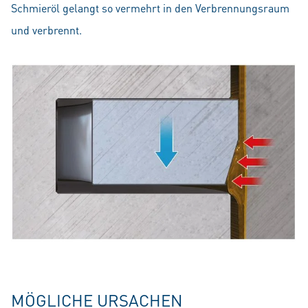
Schmieröl gelangt so vermehrt in den Verbrennungsraum
und verbrennt.
MÖGLICHE URSACHEN