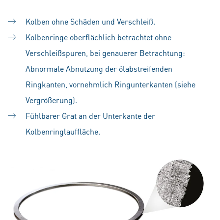
Kolben ohne Schäden und Verschleiß.
Kolbenringe oberflächlich betrachtet ohne
Verschleißspuren, bei genauerer Betrachtung:
Abnormale Abnutzung der ölabstreifenden
Ringkanten, vornehmlich Ringunterkanten (siehe
Vergrößerung).
Fühlbarer Grat an der Unterkante der
Kolbenringlauffläche.